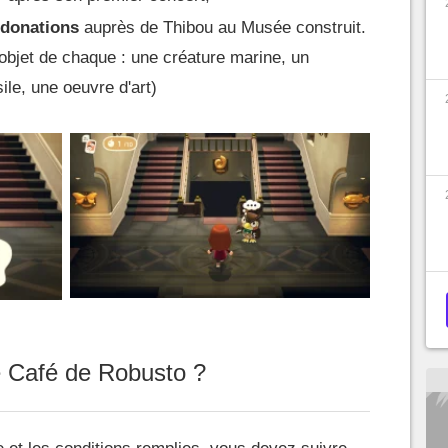
donations
auprès de Thibou au Musée construit.
 objet de chaque : une créature marine, un
ile, une oeuvre d'art)
 Café de Robusto ?