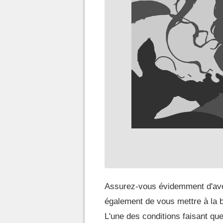
Assurez-vous évidemment d'avoi
également de vous mettre à la
L'une des conditions faisant qu