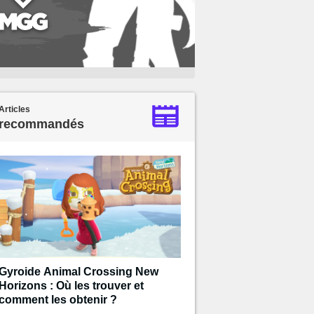
Articles
recommandés
Gyroide Animal Crossing New
Horizons : Où les trouver et
comment les obtenir ?