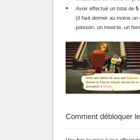
Avoir effectué un total de
5 
(il faut donner au moins un
poisson, un insecte, un foss
Comment débloquer le