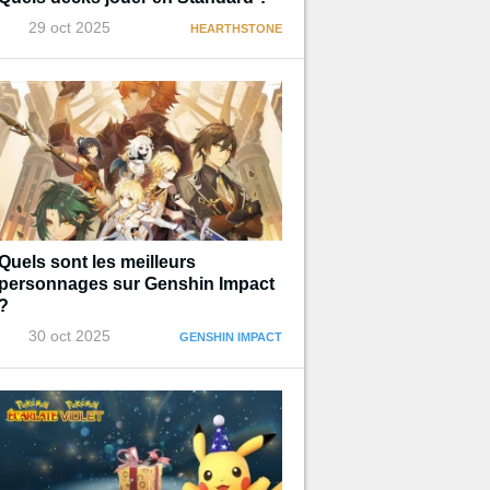
29 oct 2025
HEARTHSTONE
Quels sont les meilleurs
personnages sur Genshin Impact
?
30 oct 2025
GENSHIN IMPACT