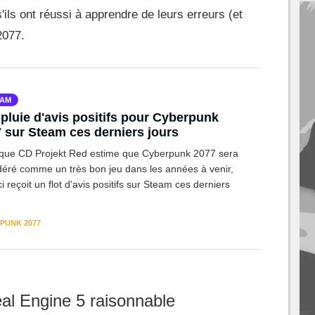
'ils ont réussi à apprendre de leurs erreurs (et
2077.
EAM
pluie d'avis positifs pour Cyberpunk
 sur Steam ces derniers jours
 que CD Projekt Red estime que Cyberpunk 2077 sera
déré comme un très bon jeu dans les années à venir,
ci reçoit un flot d'avis positifs sur Steam ces derniers
PUNK 2077
l Engine 5 raisonnable