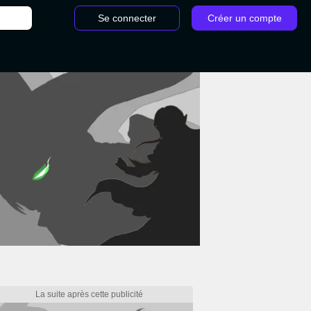
Se connecter
Créer un compte