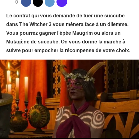
0
Le contrat qui vous demande de tuer une succube
dans The Witcher 3 vous mènera face à un dilemme.
Vous pourrez gagner l'épée Maugrim ou alors un
Mutagène de succube. On vous donne la marche à
suivre pour empocher la récompense de votre choix.