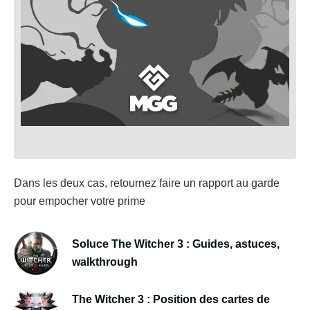
Dans les deux cas, retournez faire un rapport au garde
pour empocher votre prime
Soluce The Witcher 3 : Guides, astuces,
walkthrough
The Witcher 3 : Position des cartes de