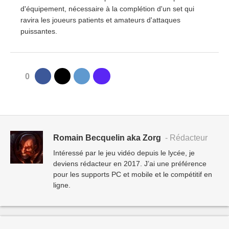
d'équipement, nécessaire à la complétion d'un set qui
ravira les joueurs patients et amateurs d'attaques
puissantes.
0
Romain Becquelin aka Zorg
- Rédacteur
Intéressé par le jeu vidéo depuis le lycée, je
deviens rédacteur en 2017. J’ai une préférence
pour les supports PC et mobile et le compétitif en
ligne.