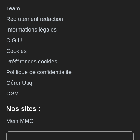
Team
Recrutement rédaction
Informations légales
C.G.U
Cookies
Préférences cookies
Politique de confidentialité
Gérer Utiq
CGV
Nos sites :
Mein MMO