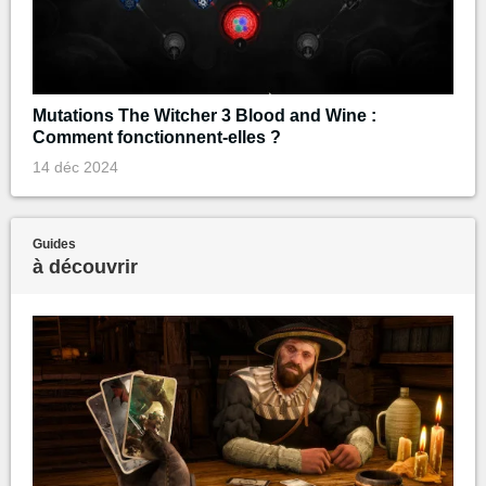
Mutations The Witcher 3 Blood and Wine :
Comment fonctionnent-elles ?
14 déc 2024
Guides
à découvrir