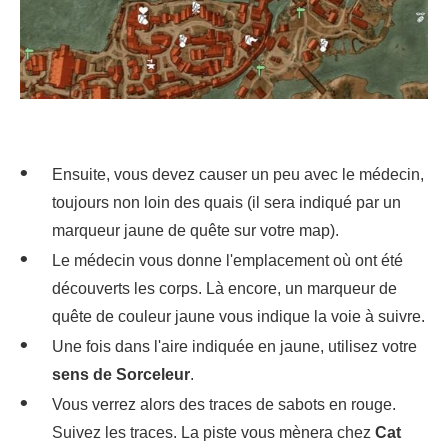
Ensuite, vous devez causer un peu avec le médecin,
toujours non loin des quais (il sera indiqué par un
marqueur jaune de quête sur votre map).
Le médecin vous donne l'emplacement où ont été
découverts les corps. Là encore, un marqueur de
quête de couleur jaune vous indique la voie à suivre.
Une fois dans l'aire indiquée en jaune, utilisez votre
sens de Sorceleur
.
Vous verrez alors des traces de sabots en rouge.
Suivez les traces. La piste vous mènera chez
Cat