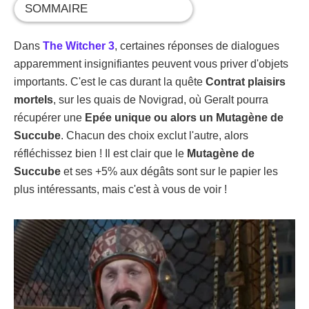
SOMMAIRE
Dans
The Witcher 3
, certaines réponses de dialogues
apparemment insignifiantes peuvent vous priver d'objets
importants. C'est le cas durant la quête
Contrat plaisirs
mortels
, sur les quais de Novigrad, où Geralt pourra
récupérer une
Epée unique ou alors un Mutagène de
Succube
. Chacun des choix exclut l'autre, alors
réfléchissez bien ! Il est clair que le
Mutagène de
Succube
et ses +5% aux dégâts sont sur le papier les
plus intéressants, mais c'est à vous de voir !