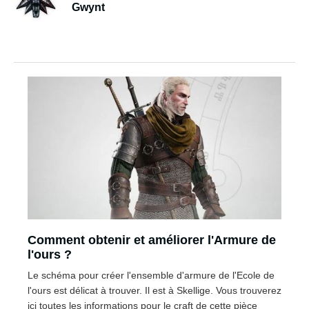
Gwynt
Comment obtenir et améliorer l'Armure de
l'ours ?
Le schéma pour créer l'ensemble d'armure de l'Ecole de
l'ours est délicat à trouver. Il est à Skellige. Vous trouverez
ici toutes les informations pour le craft de cette pièce