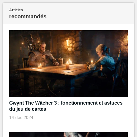
Articles
recommandés
Gwynt The Witcher 3 : fonctionnement et astuces
du jeu de cartes
14 déc 2024