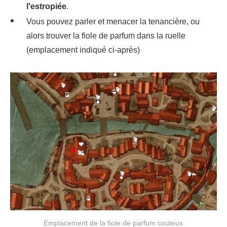
l'estropiée
.
Vous pouvez parler et menacer la tenancière, ou
alors trouver la fiole de parfum dans la ruelle
(emplacement indiqué ci-après)
Emplacement de la fiole de parfum couteux