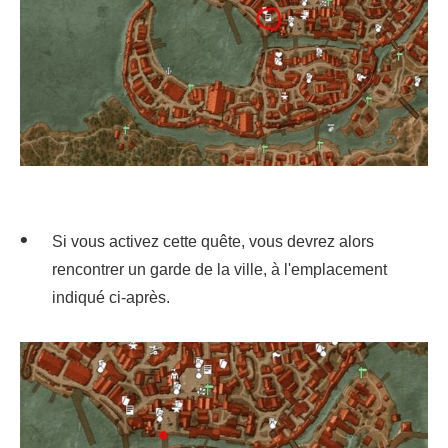
Si vous activez cette quête, vous devrez alors
rencontrer un garde de la ville, à l'emplacement
indiqué ci-après.