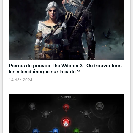
Pierres de pouvoir The Witcher 3 : Où trouver tous
les sites d'énergie sur la carte ?
14 déc 2024