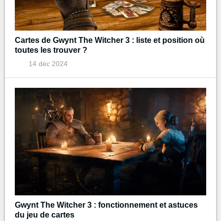
Cartes de Gwynt The Witcher 3 : liste et position où
toutes les trouver ?
14 déc 2024
Gwynt The Witcher 3 : fonctionnement et astuces
du jeu de cartes