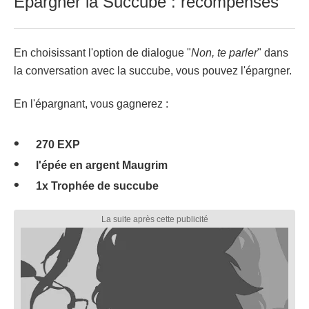
Epargner la Succube : récompenses
En choisissant l'option de dialogue "
Non, te parler
" dans
la conversation avec la succube, vous pouvez l'épargner.
En l'épargnant, vous gagnerez :
270 EXP
l'épée en argent Maugrim
1x Trophée de succube