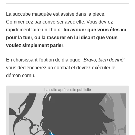
La succube masquée est assise dans la pièce.
Commencez par converser avec elle. Vous devrez
rapidement faire un choix :
lui avouer que vous êtes ici
pour la tuer, ou la rassurer en lui disant que vous
voulez simplement parler
.
En choisissant l'option de dialogue "
Bravo, bien deviné
",
vous déclencherez un combat et devrez exécuter le
démon cornu.