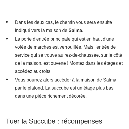
Dans les deux cas, le chemin vous sera ensuite
indiqué vers la maison de
Salma
.
La porte d'entrée principale qui est en haut d'une
volée de marches est verrouillée. Mais l'entrée de
service qui se trouve au rez-de-chaussée, sur le côté
de la maison, est ouverte ! Montez dans les étages et
accédez aux toits.
Vous pourrez alors accéder à la maison de Salma
par le plafond. La succube est un étage plus bas,
dans une pièce richement décorée.
Tuer la Succube : récompenses