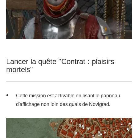
Lancer la quête "Contrat : plaisirs
mortels"
Cette mission est activable en lisant le panneau
d'affichage non loin des quais de Novigrad.