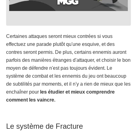
Certaines attaques seront mieux contrées si vous
effectuez une parade plutôt qu'une esquive, et des
contres seront permis. De plus, certains ennemis auront
parfois des manières étranges d'attaquer, et choisir le bon
moyen de défendre n'est pas toujours évident. Le
système de combat et les ennemis du jeu ont beaucoup
de subtilités par moments, et il n'y a rien de mieux que les
enchaîner pour
les étudier et mieux comprendre
comment les vaincre.
Le système de Fracture