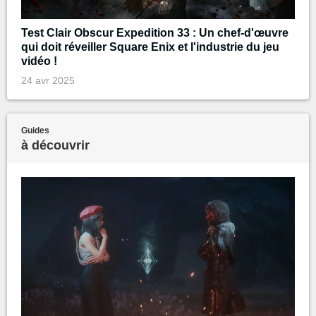
Test Clair Obscur Expedition 33 : Un chef-d'œuvre
qui doit réveiller Square Enix et l'industrie du jeu
vidéo !
24 avr 2025
Guides
à découvrir