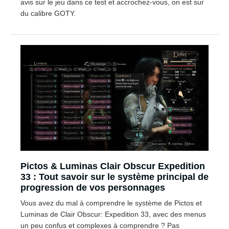
avis sur le jeu dans ce test et accrochez-vous, on est sur
du calibre GOTY.
Pictos & Luminas Clair Obscur Expedition
33 : Tout savoir sur le système principal de
progression de vos personnages
Vous avez du mal à comprendre le système de Pictos et
Luminas de Clair Obscur: Expedition 33, avec des menus
un peu confus et complexes à comprendre ? Pas