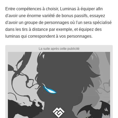
Entre compétences à choisir, Luminas à équiper afin
d'avoir une énorme variété de bonus passifs, essayez
d'avoir un groupe de personnages où l'un sera spécialisé
dans les tirs à distance par exemple, et équipez des
luminas qui correspondent à vos personnages.