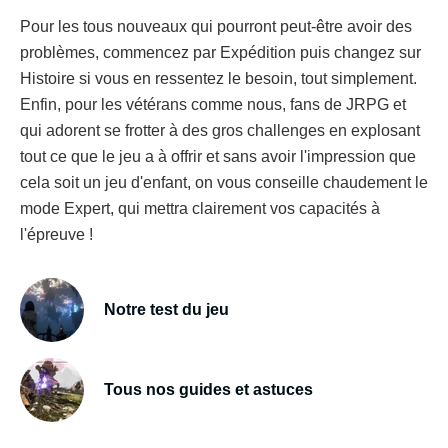
Pour les tous nouveaux qui pourront peut-être avoir des
problèmes, commencez par Expédition puis changez sur
Histoire si vous en ressentez le besoin, tout simplement.
Enfin, pour les vétérans comme nous, fans de JRPG et
qui adorent se frotter à des gros challenges en explosant
tout ce que le jeu a à offrir et sans avoir l'impression que
cela soit un jeu d'enfant, on vous conseille chaudement le
mode Expert, qui mettra clairement vos capacités à
l'épreuve !
Notre test du jeu
Tous nos guides et astuces