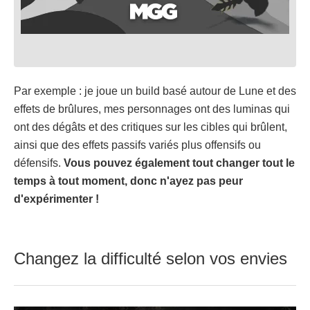
Par exemple : je joue un build basé autour de Lune et des
effets de brûlures, mes personnages ont des luminas qui
ont des dégâts et des critiques sur les cibles qui brûlent,
ainsi que des effets passifs variés plus offensifs ou
défensifs.
Vous pouvez également tout changer tout le
temps à tout moment, donc n'ayez pas peur
d'expérimenter !
Changez la difficulté selon vos envies