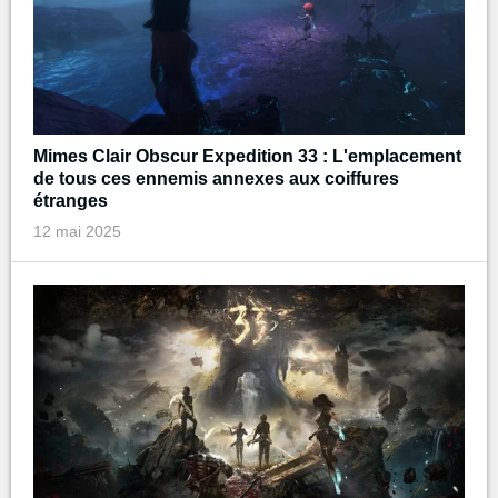
Mimes Clair Obscur Expedition 33 : L'emplacement
de tous ces ennemis annexes aux coiffures
étranges
12 mai 2025