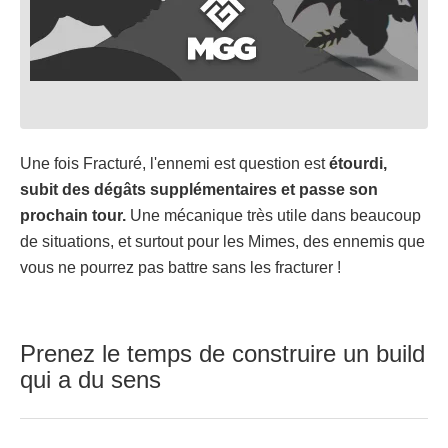
Une fois Fracturé, l'ennemi est question est
étourdi,
subit des dégâts supplémentaires et passe son
prochain tour.
Une mécanique très utile dans beaucoup
de situations, et surtout pour les Mimes, des ennemis que
vous ne pourrez pas battre sans les fracturer !
Prenez le temps de construire un build
qui a du sens