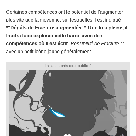
Certaines compétences ont le potentiel de l'augmenter
plus vite que la moyenne, sur lesquelles il est indiqué
*"Dégâts de Fracture augmentés"*
.
Une fois pleine, il
faudra faire exploser cette barre, avec des
compétences où il est écrit
"Possibilité de Fracture"
**,
avec un petit icône jaune généralement.