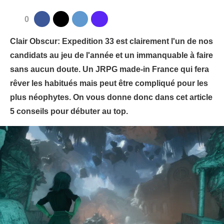
0
Clair Obscur: Expedition 33 est clairement l'un de nos
candidats au jeu de l'année et un immanquable à faire
sans aucun doute. Un JRPG made-in France qui fera
rêver les habitués mais peut être compliqué pour les
plus néophytes. On vous donne donc dans cet article
5 conseils pour débuter au top.