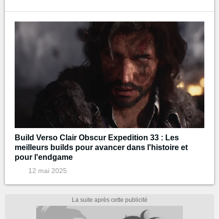
Build Verso Clair Obscur Expedition 33 : Les
meilleurs builds pour avancer dans l'histoire et
pour l'endgame
12 mai 2025