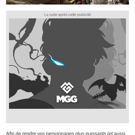
Afin de rendre vos personnages plus puissants (et aussi