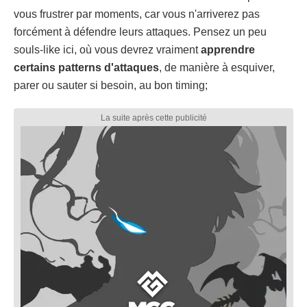
vous frustrer par moments, car vous n'arriverez pas
forcément à défendre leurs attaques. Pensez un peu
souls-like ici, où vous devrez vraiment
apprendre
certains patterns d'attaques
, de manière à esquiver,
parer ou sauter si besoin, au bon timing;