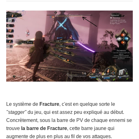
Le système de
Fracture
, c'est en quelque sorte le
"stagger"
du jeu, qui est assez peu expliqué au début.
Concrètement, sous la barre de PV de chaque ennemi se
trouve
la barre de Fracture
, cette barre jaune qui
augmente de plus en plus au fil de vos attaques.