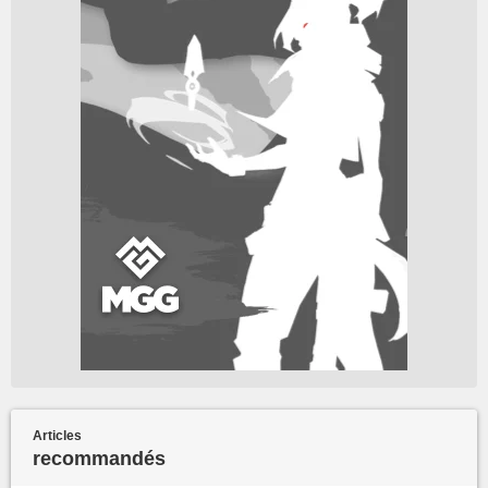
Articles
recommandés