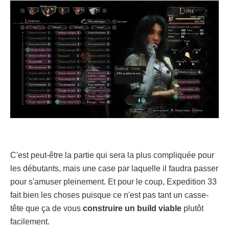
C'est peut-être la partie qui sera la plus compliquée pour
les débutants, mais une case par laquelle il faudra passer
pour s'amuser pleinement. Et pour le coup, Expedition 33
fait bien les choses puisque ce n'est pas tant un casse-
tête que ça de vous
construire un build viable
plutôt
facilement.