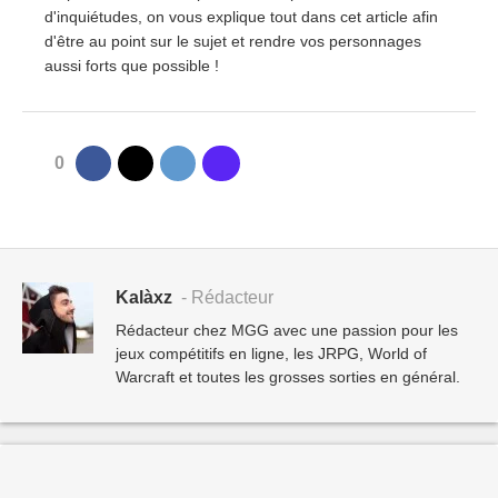
d'inquiétudes, on vous explique tout dans cet article afin
d'être au point sur le sujet et rendre vos personnages
aussi forts que possible !
0
Kalàxz
- Rédacteur
Rédacteur chez MGG avec une passion pour les
jeux compétitifs en ligne, les JRPG, World of
Warcraft et toutes les grosses sorties en général.