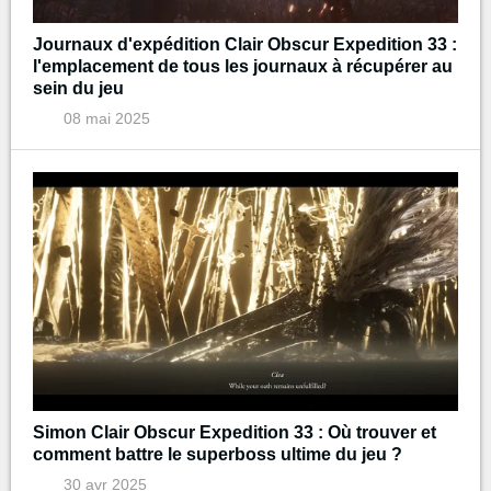
Journaux d'expédition Clair Obscur Expedition 33 :
l'emplacement de tous les journaux à récupérer au
sein du jeu
08 mai 2025
Simon Clair Obscur Expedition 33 : Où trouver et
comment battre le superboss ultime du jeu ?
30 avr 2025