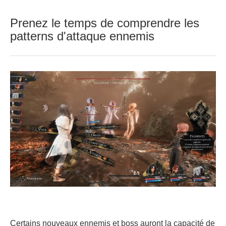
Prenez le temps de comprendre les
patterns d'attaque ennemis
Certains nouveaux ennemis et boss auront la capacité de