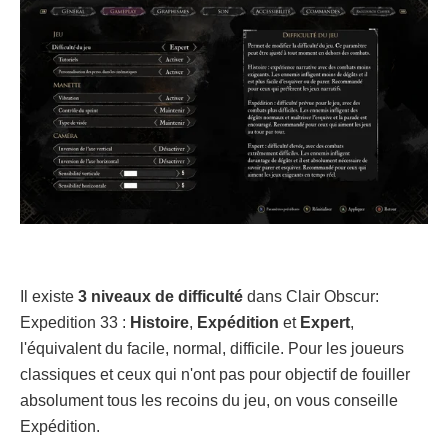
Il existe
3 niveaux de difficulté
dans Clair Obscur:
Expedition 33 :
Histoire
,
Expédition
et
Expert
,
l'équivalent du facile, normal, difficile. Pour les joueurs
classiques et ceux qui n'ont pas pour objectif de fouiller
absolument tous les recoins du jeu, on vous conseille
Expédition.