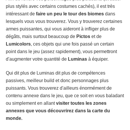
plus stylés avec certains costumes cachés), il est très
intéressant de
faire un peu le tour des biomes
dans
lesquels vous vous trouverez. Vous y trouverez certaines
armes puissantes, qui vous aideront à infliger plus de
dégâts, mais surtout beaucoup de
Pictos
et de
Lumicolors
, ces objets qui une fois passé un certain
point dans le jeu (assez rapidement), vous permettront
d'augmenter votre quantité de
Luminas
à équiper.
Qui dit plus de Luminas dit plus de compétences
passives, meilleur build et donc personnages plus
puissants. Vous trouverez d'ailleurs énormément de
contenu annexe dans le jeu, que ce soit en vous baladant
ou simplement en allant
visiter toutes les zones
annexes que vous découvrirez dans la carte du
monde.