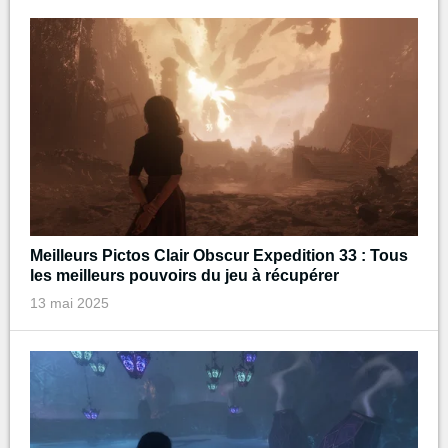
Meilleurs Pictos Clair Obscur Expedition 33 : Tous
les meilleurs pouvoirs du jeu à récupérer
13 mai 2025