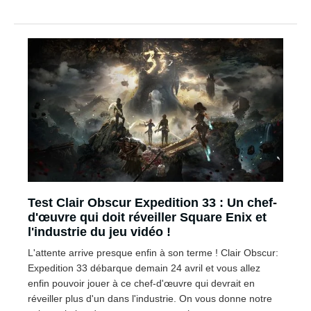
Test Clair Obscur Expedition 33 : Un chef-
d'œuvre qui doit réveiller Square Enix et
l'industrie du jeu vidéo !
L'attente arrive presque enfin à son terme ! Clair Obscur:
Expedition 33 débarque demain 24 avril et vous allez
enfin pouvoir jouer à ce chef-d'œuvre qui devrait en
réveiller plus d'un dans l'industrie. On vous donne notre