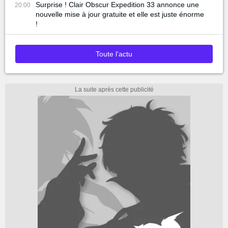
Surprise ! Clair Obscur Expedition 33 annonce une
20:00
nouvelle mise à jour gratuite et elle est juste énorme
!
Toute l'actu