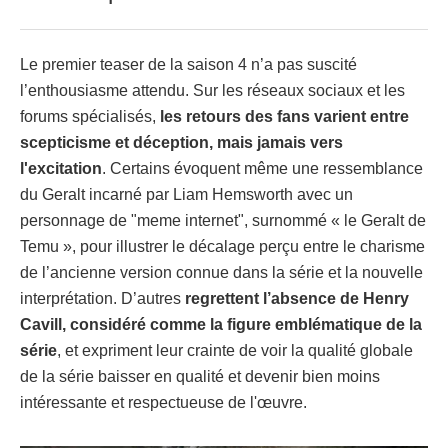
Le premier teaser de la saison 4 n’a pas suscité
l’enthousiasme attendu. Sur les réseaux sociaux et les
forums spécialisés,
les retours des fans varient entre
scepticisme et déception, mais jamais vers
l'excitation
. Certains évoquent même une ressemblance
du Geralt incarné par Liam Hemsworth avec un
personnage de "meme internet", surnommé « le Geralt de
Temu », pour illustrer le décalage perçu entre le charisme
de l’ancienne version connue dans la série et la nouvelle
interprétation. D’autres
regrettent l’absence de Henry
Cavill, considéré comme la figure emblématique de la
série
, et expriment leur crainte de voir la qualité globale
de la série baisser en qualité et devenir bien moins
intéressante et respectueuse de l'œuvre.