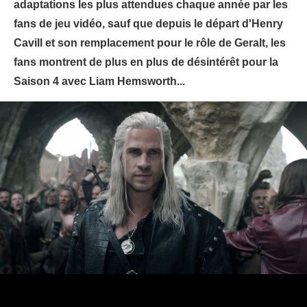
adaptations les plus attendues chaque année par les
fans de jeu vidéo, sauf que depuis le départ d'Henry
Cavill et son remplacement pour le rôle de Geralt, les
fans montrent de plus en plus de désintérêt pour la
Saison 4 avec Liam Hemsworth...