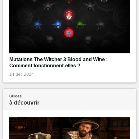
Mutations The Witcher 3 Blood and Wine :
Comment fonctionnent-elles ?
14 déc 2024
Guides
à découvrir