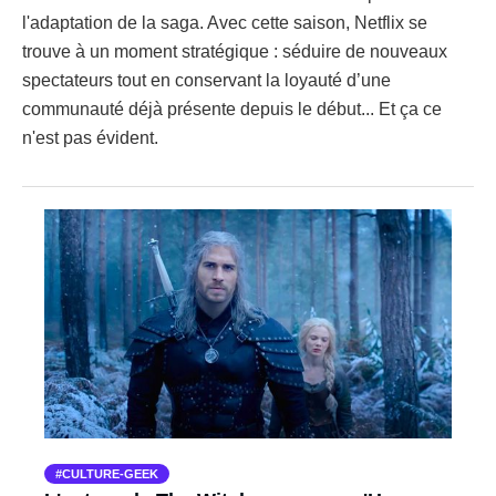
l'adaptation de la saga. Avec cette saison, Netflix se
trouve à un moment stratégique : séduire de nouveaux
spectateurs tout en conservant la loyauté d’une
communauté déjà présente depuis le début... Et ça ce
n'est pas évident.
CULTURE-GEEK