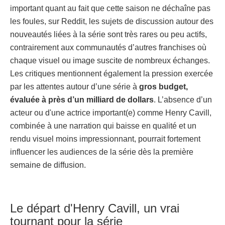
important quant au fait que cette saison ne déchaîne pas
les foules, sur Reddit, les sujets de discussion autour des
nouveautés liées à la série sont très rares ou peu actifs,
contrairement aux communautés d’autres franchises où
chaque visuel ou image suscite de nombreux échanges.
Les critiques mentionnent également la pression exercée
par les attentes autour d’une série à
gros budget,
évaluée à près d’un milliard de dollars
. L’absence d’un
acteur ou d'une actrice important(e) comme Henry Cavill,
combinée à une narration qui baisse en qualité et un
rendu visuel moins impressionnant, pourrait fortement
influencer les audiences de la série dès la première
semaine de diffusion.
Le départ d'Henry Cavill, un vrai
tournant pour la série