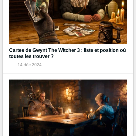
Cartes de Gwynt The Witcher 3 : liste et position où
toutes les trouver ?
14 déc 2024