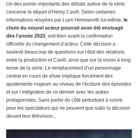
Un des points importants des débats autour de la série
concerne le départ d'Henry Cavill. Selon certaines
informations relayées par Liam Hemsworth lui-même,
le
choix du nouvel acteur pourrait avoir été envisagé
dès l'année 2020
, soit bien avant la confirmation
officielle du changement d'acteur. Cette décision a
soulevé beaucoup de questions sur l'état des relations
entre la production et Cavill, ainsi que sur la vision à long
terme de la série. Le remplacement d’un personnage
central en cours de show implique forcément des
ajustements majeurs au niveau de l'écriture des épisodes
et sur l'intégration de ce dernier avec les autres
protagonistes. Sans parler du côté perturbant à suivre
pour les spectateurs qui ne peuvent que subir la décision
devant leur télévision...