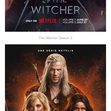
The Witcher Saison 3