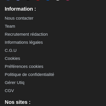
Information :
Nous contacter
Team
Recrutement rédaction
Informations légales
C.G.U
Cookies
Préférences cookies
Politique de confidentialité
Gérer Utiq
CGV
Nos sites :