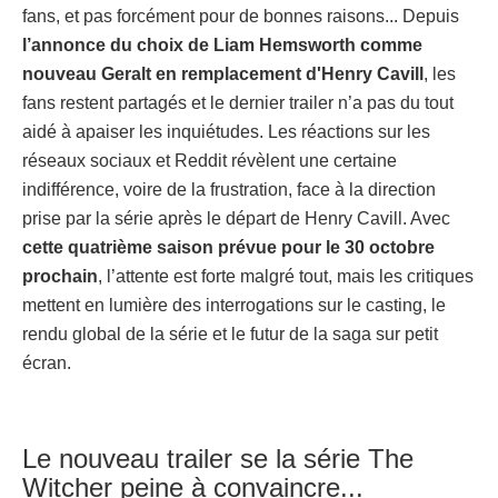
fans, et pas forcément pour de bonnes raisons... Depuis
l’annonce du choix de Liam Hemsworth comme
nouveau Geralt en remplacement d'Henry Cavill
, les
fans restent partagés et le dernier trailer n’a pas du tout
aidé à apaiser les inquiétudes. Les réactions sur les
réseaux sociaux et Reddit révèlent une certaine
indifférence, voire de la frustration, face à la direction
prise par la série après le départ de Henry Cavill. Avec
cette quatrième saison prévue pour le 30 octobre
prochain
, l’attente est forte malgré tout, mais les critiques
mettent en lumière des interrogations sur le casting, le
rendu global de la série et le futur de la saga sur petit
écran.
Le nouveau trailer se la série The
Witcher peine à convaincre...