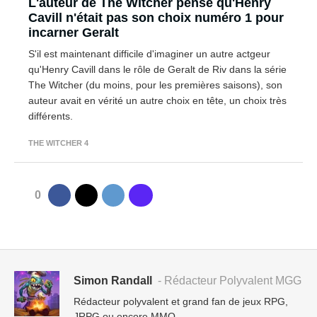
L'auteur de The Witcher pense qu'Henry
Cavill n'était pas son choix numéro 1 pour
incarner Geralt
S'il est maintenant difficile d'imaginer un autre actgeur
qu'Henry Cavill dans le rôle de Geralt de Riv dans la série
The Witcher (du moins, pour les premières saisons), son
auteur avait en vérité un autre choix en tête, un choix très
différents.
THE WITCHER 4
0
Simon Randall
- Rédacteur Polyvalent MGG
Rédacteur polyvalent et grand fan de jeux RPG,
JRPG ou encore MMO.