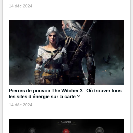
14 déc 2024
Pierres de pouvoir The Witcher 3 : Où trouver tous
les sites d'énergie sur la carte ?
14 déc 2024