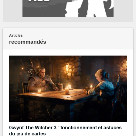
Articles
recommandés
Gwynt The Witcher 3 : fonctionnement et astuces
du jeu de cartes