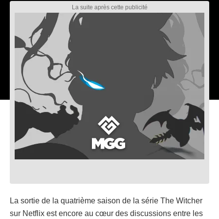
La sortie de la quatrième saison de la série The Witcher
sur Netflix est encore au cœur des discussions entre les