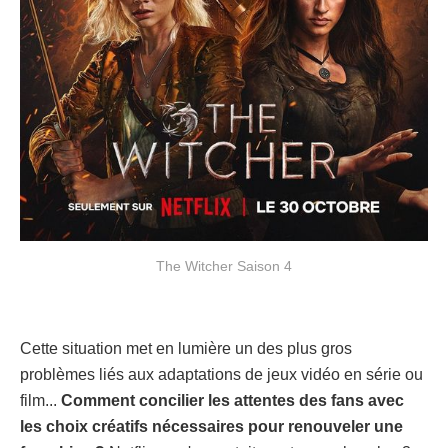
The Witcher Saison 4
Cette situation met en lumière un des plus gros
problèmes liés aux adaptations de jeux vidéo en série ou
film...
Comment concilier les attentes des fans avec
les choix créatifs nécessaires pour renouveler une