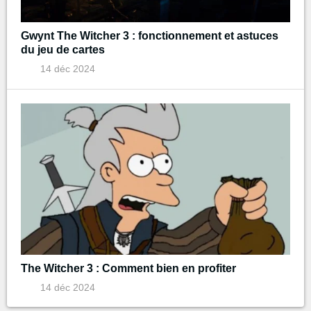
Gwynt The Witcher 3 : fonctionnement et astuces
du jeu de cartes
14 déc 2024
The Witcher 3 : Comment bien en profiter
14 déc 2024