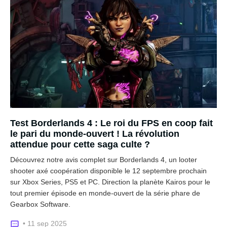
Test Borderlands 4 : Le roi du FPS en coop fait
le pari du monde-ouvert ! La révolution
attendue pour cette saga culte ?
Découvrez notre avis complet sur Borderlands 4, un looter
shooter axé coopération disponible le 12 septembre prochain
sur Xbox Series, PS5 et PC. Direction la planète Kairos pour le
tout premier épisode en monde-ouvert de la série phare de
Gearbox Software.
• 11 sep 2025