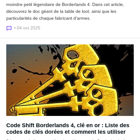
moindre petit légendaire de Borderlands 4. Dans cet article,
découvrez le doc géant de la table de loot, ainsi que les
particularités de chaque fabricant d'armes.
• 04 oct 2025
Code Shift Borderlands 4, clé en or : Liste des
codes de clés dorées et comment les utiliser