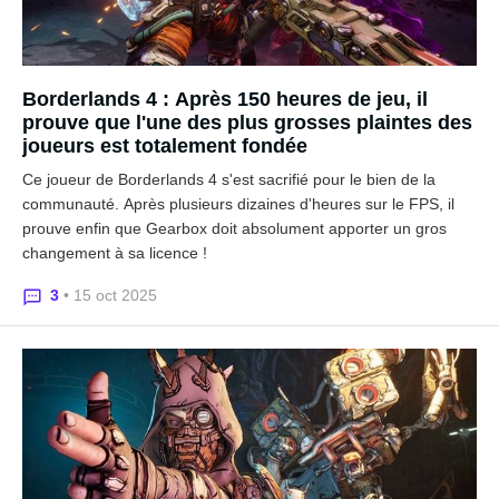
Borderlands 4 : Après 150 heures de jeu, il
prouve que l'une des plus grosses plaintes des
joueurs est totalement fondée
Ce joueur de Borderlands 4 s'est sacrifié pour le bien de la
communauté. Après plusieurs dizaines d'heures sur le FPS, il
prouve enfin que Gearbox doit absolument apporter un gros
changement à sa licence !
3
• 15 oct 2025