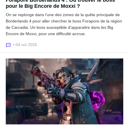
pour le Big Encore de Moxxi ?
On se replonge dans l'une des zones de la quête principale de
Borderlands 4 pour aller chercher le boss Forapore de la région
de Carcadia. Un boss susceptible d'apparaitre dans les Big
Encore de Moxxi, pour une difficulté accrue.
• 04 oct 2025