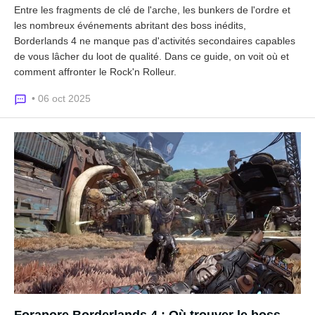
Entre les fragments de clé de l'arche, les bunkers de l'ordre et
les nombreux événements abritant des boss inédits,
Borderlands 4 ne manque pas d'activités secondaires capables
de vous lâcher du loot de qualité. Dans ce guide, on voit où et
comment affronter le Rock'n Rolleur.
• 06 oct 2025
Forapore Borderlands 4 : Où trouver le boss