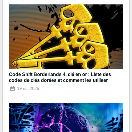
Code Shift Borderlands 4, clé en or : Liste des
codes de clés dorées et comment les utiliser
19 oct 2025