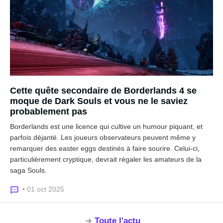
Cette quête secondaire de Borderlands 4 se
moque de Dark Souls et vous ne le saviez
probablement pas
Borderlands est une licence qui cultive un humour piquant, et
parfois déjanté. Les joueurs observateurs peuvent même y
remarquer des easter eggs destinés à faire sourire. Celui-ci,
particulièrement cryptique, devrait régaler les amateurs de la
saga Souls.
• 01 oct 2025
Toute l'actu