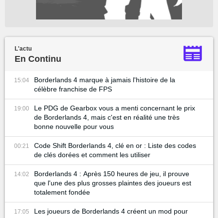
L'actu
En Continu
Borderlands 4 marque à jamais l'histoire de la
15:04
célèbre franchise de FPS
Le PDG de Gearbox vous a menti concernant le prix
19:00
de Borderlands 4, mais c'est en réalité une très
bonne nouvelle pour vous
Code Shift Borderlands 4, clé en or : Liste des codes
00:21
de clés dorées et comment les utiliser
Borderlands 4 : Après 150 heures de jeu, il prouve
14:02
que l'une des plus grosses plaintes des joueurs est
totalement fondée
Les joueurs de Borderlands 4 créent un mod pour
17:05