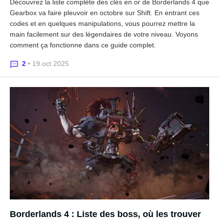
Découvrez la liste complète des clés en or de Borderlands 4 que
Gearbox va faire pleuvoir en octobre sur Shift. En entrant ces
codes et en quelques manipulations, vous pourrez mettre la
main facilement sur des légendaires de votre niveau. Voyons
comment ça fonctionne dans ce guide complet.
2
• 19 oct 2025
Borderlands 4 : Liste des boss, où les trouver