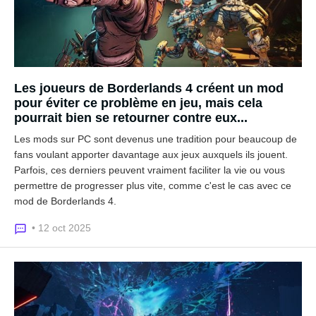
Les joueurs de Borderlands 4 créent un mod
pour éviter ce problème en jeu, mais cela
pourrait bien se retourner contre eux...
Les mods sur PC sont devenus une tradition pour beaucoup de
fans voulant apporter davantage aux jeux auxquels ils jouent.
Parfois, ces derniers peuvent vraiment faciliter la vie ou vous
permettre de progresser plus vite, comme c'est le cas avec ce
mod de Borderlands 4.
• 12 oct 2025