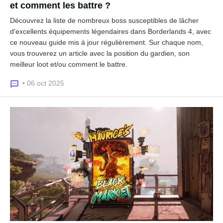
et comment les battre ?
Découvrez la liste de nombreux boss susceptibles de lâcher
d'excellents équipements légendaires dans Borderlands 4, avec
ce nouveau guide mis à jour régulièrement. Sur chaque nom,
vous trouverez un article avec la position du gardien, son
meilleur loot et/ou comment le battre.
• 06 oct 2025