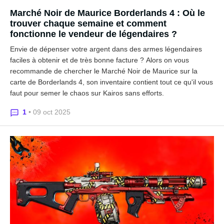
Marché Noir de Maurice Borderlands 4 : Où le
trouver chaque semaine et comment
fonctionne le vendeur de légendaires ?
Envie de dépenser votre argent dans des armes légendaires
faciles à obtenir et de très bonne facture ? Alors on vous
recommande de chercher le Marché Noir de Maurice sur la
carte de Borderlands 4, son inventaire contient tout ce qu'il vous
faut pour semer le chaos sur Kairos sans efforts.
1
• 09 oct 2025