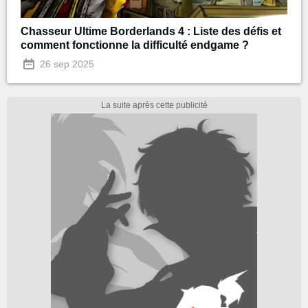
Chasseur Ultime Borderlands 4 : Liste des défis et
comment fonctionne la difficulté endgame ?
26 sep 2025