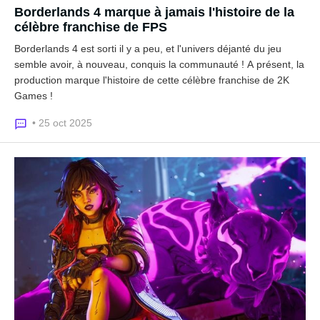
Borderlands 4 marque à jamais l'histoire de la
célèbre franchise de FPS
Borderlands 4 est sorti il y a peu, et l'univers déjanté du jeu
semble avoir, à nouveau, conquis la communauté ! A présent, la
production marque l'histoire de cette célèbre franchise de 2K
Games !
• 25 oct 2025