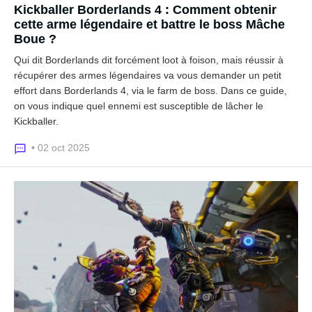
Kickballer Borderlands 4 : Comment obtenir
cette arme légendaire et battre le boss Mâche
Boue ?
Qui dit Borderlands dit forcément loot à foison, mais réussir à
récupérer des armes légendaires va vous demander un petit
effort dans Borderlands 4, via le farm de boss. Dans ce guide,
on vous indique quel ennemi est susceptible de lâcher le
Kickballer.
• 02 oct 2025