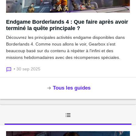
Endgame Borderlands 4 : Que faire après avoir
terminé la quête principale ?
Découvrez les principales activités endgame disponibles dans
Borderlands 4. Comme nous allons le voir, Gearbox s'est
beaucoup basé sur du contenu à répéter à l'infini et des
missions hebdomadaires avec des récompenses spéciales.
• 30 sep 2025
Tous les guides