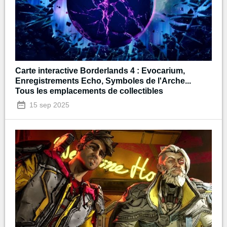
Carte interactive Borderlands 4 : Evocarium,
Enregistrements Echo, Symboles de l'Arche...
Tous les emplacements de collectibles
15 sep 2025