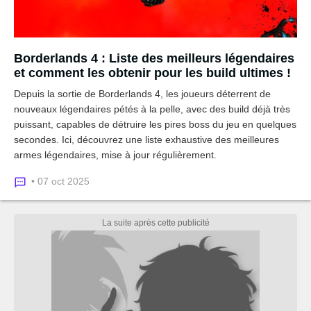
Borderlands 4 : Liste des meilleurs légendaires
et comment les obtenir pour les build ultimes !
Depuis la sortie de Borderlands 4, les joueurs déterrent de
nouveaux légendaires pétés à la pelle, avec des build déjà très
puissant, capables de détruire les pires boss du jeu en quelques
secondes. Ici, découvrez une liste exhaustive des meilleures
armes légendaires, mise à jour régulièrement.
• 07 oct 2025