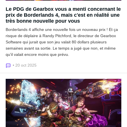
Le PDG de Gearbox vous a menti concernant le
prix de Borderlands 4, mais c'est en réalité une
très bonne nouvelle pour vous
Borderlands 4 affiche une nouvelle fois un nouveau prix ! Et ça
risque de déplaire à Randy Pitchford, le directeur de Gearbox
Software qui jurait que son jeu valait 80 dollars plusieurs
semaines avant sa sortie. Le temps a jugé que non, et même
qu'il valait encore moins que prévu.
• 20 oct 2025