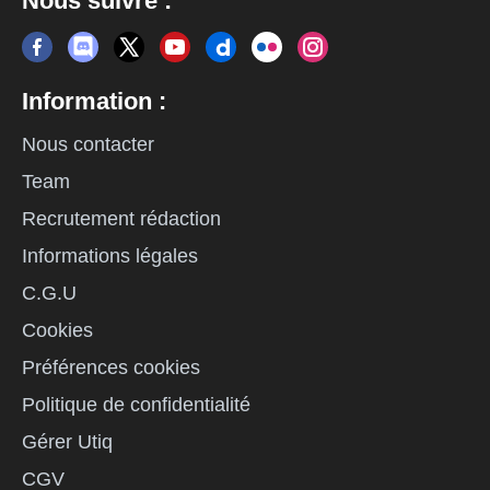
Nous suivre :
Information :
Nous contacter
Team
Recrutement rédaction
Informations légales
C.G.U
Cookies
Préférences cookies
Politique de confidentialité
Gérer Utiq
CGV