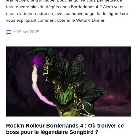
faire encore plus de dégâts dans Borderlands 4 ? Alors vous
êtes à la bonne adresse, avec ce nouveau guide de légendaire
vous expliquant comment obtenir le Watts 4 Dinner.
• 07 oct 2025
Rock'n Rolleur Borderlands 4 : Où trouver ce
boss pour le légendaire Songbird ?