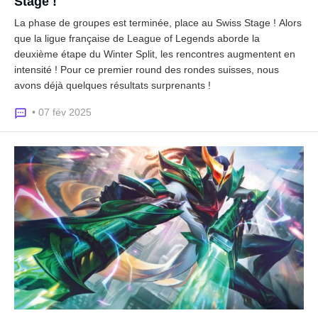
Stage !
La phase de groupes est terminée, place au Swiss Stage ! Alors
que la ligue française de League of Legends aborde la
deuxième étape du Winter Split, les rencontres augmentent en
intensité ! Pour ce premier round des rondes suisses, nous
avons déjà quelques résultats surprenants !
• 07 fév 2025