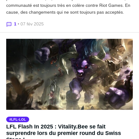
communauté est toujours très en colère contre Riot Games. En
cause, des changements qui ne sont toujours pas acceptés.
1
• 07 fév 2025
LFL-LOL
LFL Flash In 2025 : Vitality.Bee se fait
surprendre lors du premier round du Swiss