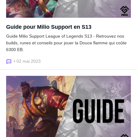
Guide pour Milio Support en S13
Guide Milio Support League of Legends S13 - Retrouvez nos
builds, runes et conseils pour jouer la Douce flamme qui coûte
6300 EB.
• 02 mai 2023