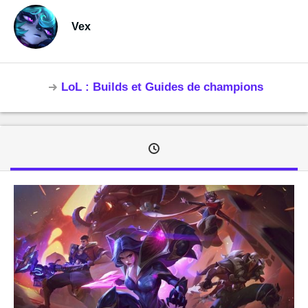
Vex
LoL : Builds et Guides de champions