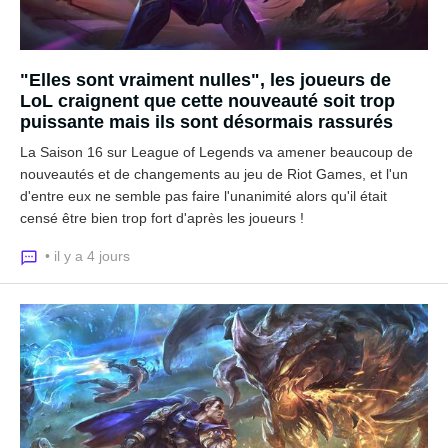
"Elles sont vraiment nulles", les joueurs de
LoL craignent que cette nouveauté soit trop
puissante mais ils sont désormais rassurés
La Saison 16 sur League of Legends va amener beaucoup de
nouveautés et de changements au jeu de Riot Games, et l'un
d'entre eux ne semble pas faire l'unanimité alors qu'il était
censé être bien trop fort d'après les joueurs !
• il y a 4 jours