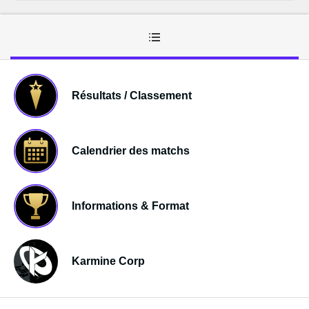
Résultats / Classement
Calendrier des matchs
Informations & Format
Karmine Corp