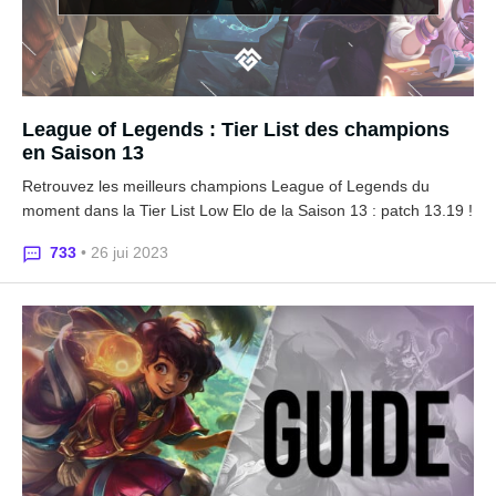
League of Legends : Tier List des champions
en Saison 13
Retrouvez les meilleurs champions League of Legends du
moment dans la Tier List Low Elo de la Saison 13 : patch 13.19 !
733
• 26 jui 2023