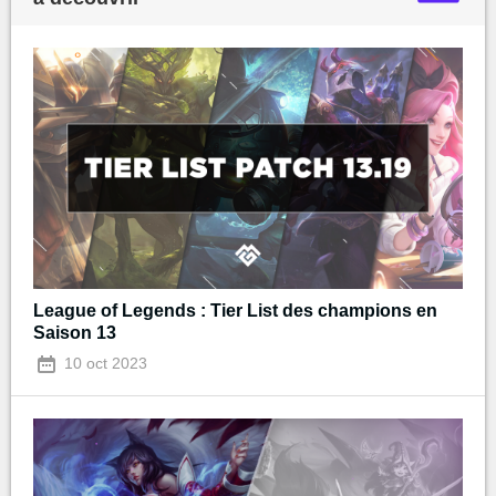
League of Legends : Tier List des champions en
Saison 13
10 oct 2023