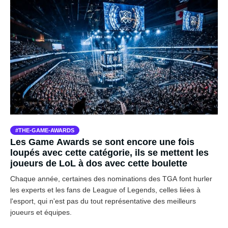
THE-GAME-AWARDS
Les Game Awards se sont encore une fois
loupés avec cette catégorie, ils se mettent les
joueurs de LoL à dos avec cette boulette
Chaque année, certaines des nominations des TGA font hurler
les experts et les fans de League of Legends, celles liées à
l'esport, qui n'est pas du tout représentative des meilleurs
joueurs et équipes.