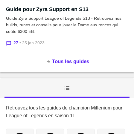
Guide pour Zyra Support en S13
Guide Zyra Support League of Legends S13 - Retrouvez nos
builds, runes et conseils pour jouer la Dame aux ronces qui
coûte 6300 EB.
27
• 25 jan 2023
Tous les guides
Retrouvez tous les guides de champion Millenium pour
League of Legends en saison 11.