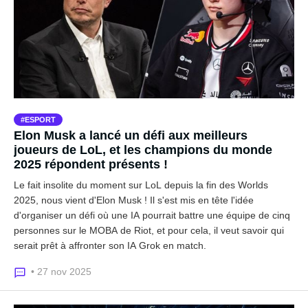
ESPORT
Elon Musk a lancé un défi aux meilleurs
joueurs de LoL, et les champions du monde
2025 répondent présents !
Le fait insolite du moment sur LoL depuis la fin des Worlds
2025, nous vient d'Elon Musk ! Il s'est mis en tête l'idée
d'organiser un défi où une IA pourrait battre une équipe de cinq
personnes sur le MOBA de Riot, et pour cela, il veut savoir qui
serait prêt à affronter son IA Grok en match.
• 27 nov 2025