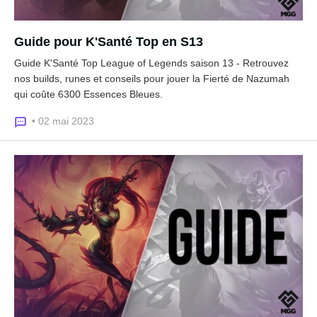
Guide pour K'Santé Top en S13
Guide K'Santé Top League of Legends saison 13 - Retrouvez
nos builds, runes et conseils pour jouer la Fierté de Nazumah
qui coûte 6300 Essences Bleues.
• 02 mai 2023