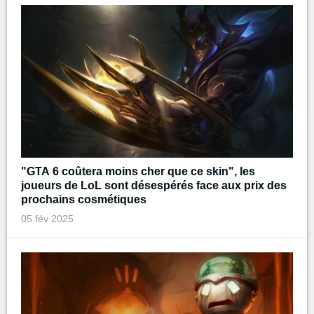
"GTA 6 coûtera moins cher que ce skin", les
joueurs de LoL sont désespérés face aux prix des
prochains cosmétiques
05 fév 2025