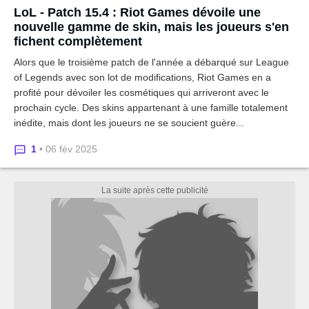
LoL - Patch 15.4 : Riot Games dévoile une
nouvelle gamme de skin, mais les joueurs s'en
fichent complètement
Alors que le troisième patch de l'année a débarqué sur League
of Legends avec son lot de modifications, Riot Games en a
profité pour dévoiler les cosmétiques qui arriveront avec le
prochain cycle. Des skins appartenant à une famille totalement
inédite, mais dont les joueurs ne se soucient guère...
1
• 06 fév 2025