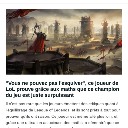
"Vous ne pouvez pas l'esquiver", ce joueur de
LoL prouve grâce aux maths que ce champion
du jeu est juste surpuissant
Il n'est pas rare que les joueurs émettent des critiques quant à
l'équilibrage de League of Legends, et ils sont prêts à tout pour
prouver qu'ils ont raison. Ce joueur est même allé plus loin, et,
grâce une utilisation astucieuse des maths, a démontré que ce