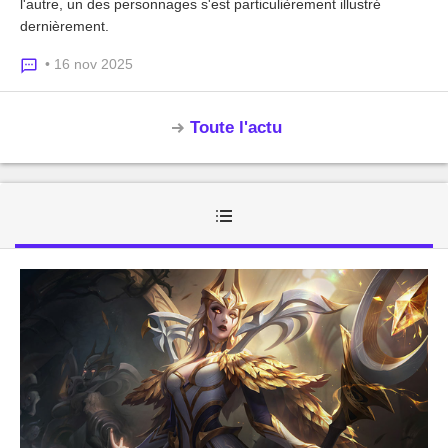
l'autre, un des personnages s'est particulièrement illustré
dernièrement.
• 16 nov 2025
Toute l'actu