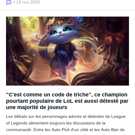
• 19 nov 2025
"C'est comme un code de triche", ce champion
pourtant populaire de LoL est aussi détesté par
une majorité de joueurs
Les débats sur les personnages adorés et détestés de League
of Legends alimentent toujours les discussions de la
communauté. Entre les Auto-Pick d'un côté et les Auto-Ban de