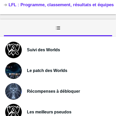
LFL : Programme, classement, résultats et équipes
Suivi des Worlds
Le patch des Worlds
Récompenses à débloquer
Les meilleurs pseudos