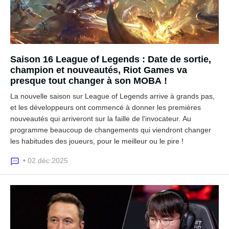
Saison 16 League of Legends : Date de sortie,
champion et nouveautés, Riot Games va
presque tout changer à son MOBA !
La nouvelle saison sur League of Legends arrive à grands pas,
et les développeurs ont commencé à donner les premières
nouveautés qui arriveront sur la faille de l'invocateur. Au
programme beaucoup de changements qui viendront changer
les habitudes des joueurs, pour le meilleur ou le pire !
• 02 déc 2025