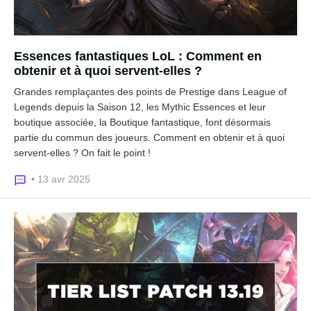
Essences fantastiques LoL : Comment en
obtenir et à quoi servent-elles ?
Grandes remplaçantes des points de Prestige dans League of
Legends depuis la Saison 12, les Mythic Essences et leur
boutique associée, la Boutique fantastique, font désormais
partie du commun des joueurs. Comment en obtenir et à quoi
servent-elles ? On fait le point !
• 13 avr 2025