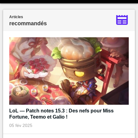
Articles
recommandés
LoL — Patch notes 15.3 : Des nefs pour Miss
Fortune, Teemo et Galio !
05 fév 2025