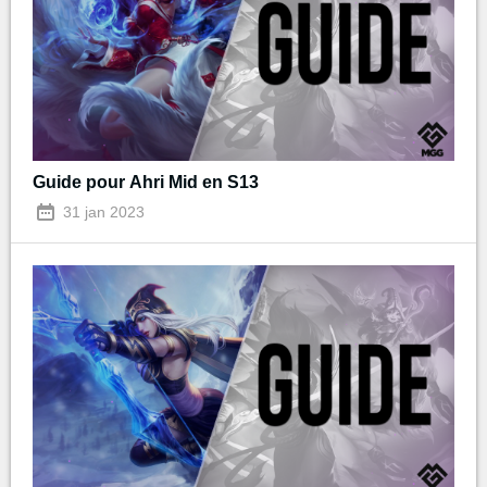
Guide pour Ahri Mid en S13
31 jan 2023