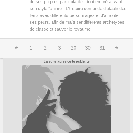
de ses propres particularités, tout en préservant
son style "anime". L'histoire demande d'établir des
liens avec différents personnages et d'affronter
ses peurs, afin de maîtriser différents archétypes
de classe et sauver le royaume.
1
2
3
20
30
31