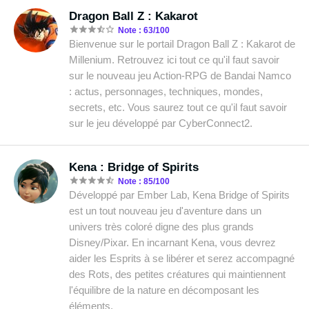
Dragon Ball Z : Kakarot
Note : 63/100
Bienvenue sur le portail Dragon Ball Z : Kakarot de
Millenium. Retrouvez ici tout ce qu'il faut savoir
sur le nouveau jeu Action-RPG de Bandai Namco
: actus, personnages, techniques, mondes,
secrets, etc. Vous saurez tout ce qu'il faut savoir
sur le jeu développé par CyberConnect2.
Kena : Bridge of Spirits
Note : 85/100
Développé par Ember Lab, Kena Bridge of Spirits
est un tout nouveau jeu d'aventure dans un
univers très coloré digne des plus grands
Disney/Pixar. En incarnant Kena, vous devrez
aider les Esprits à se libérer et serez accompagné
des Rots, des petites créatures qui maintiennent
l'équilibre de la nature en décomposant les
éléments.