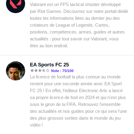
Valorant est un FPS tactical shooter développé
par Riot Games. Découvrez sur notre portail dédié
toutes les informations liées au dernier jeu des
créateurs de League of Legends. Cartes,
positions, compétences, armes, guides et autres
actualités : pour tout savoir sur Valorant, vous
êtes au bon endroit.
EA Sports FC 25
Note : 75/100
La licence de football la plus connue au monde
revient pour une seconde année avec EA Sport
FC 25 ! En effet, l'éditeur Electronic Arts a lancé
sa propre licence de foot en 2024 et qui n'est plus
sous le giron de la FIFA. Retrouvez l'ensemble
des actualités et nos guides pour ce qui sera l'une
des plus grosses sorties dans le monde du jeu
vidéo !