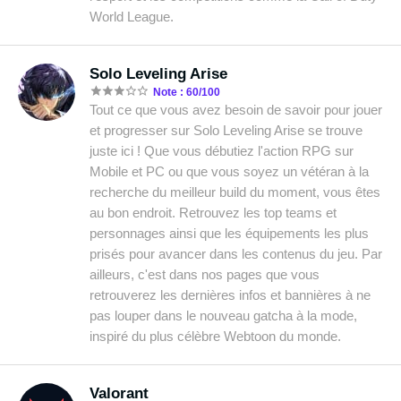
World League.
Solo Leveling Arise
Note : 60/100
Tout ce que vous avez besoin de savoir pour jouer
et progresser sur Solo Leveling Arise se trouve
juste ici ! Que vous débutiez l'action RPG sur
Mobile et PC ou que vous soyez un vétéran à la
recherche du meilleur build du moment, vous êtes
au bon endroit. Retrouvez les top teams et
personnages ainsi que les équipements les plus
prisés pour avancer dans les contenus du jeu. Par
ailleurs, c'est dans nos pages que vous
retrouverez les dernières infos et bannières à ne
pas louper dans le nouveau gatcha à la mode,
inspiré du plus célèbre Webtoon du monde.
Valorant