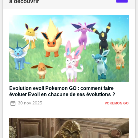
à découvrir
Evolution evoli Pokemon GO : comment faire
évoluer Evoli en chacune de ses évolutions ?
30 nov 2025
POKEMON GO