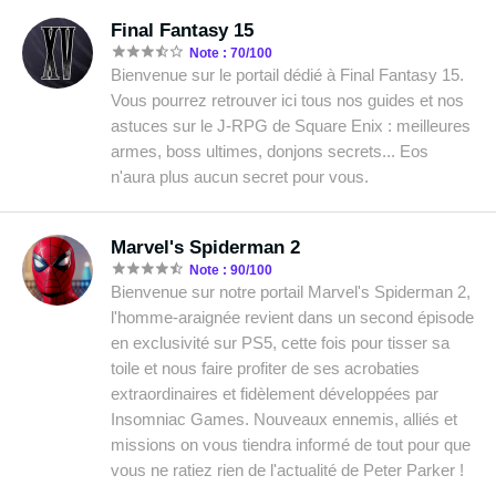
Final Fantasy 15
Note : 70/100
Bienvenue sur le portail dédié à Final Fantasy 15.
Vous pourrez retrouver ici tous nos guides et nos
astuces sur le J-RPG de Square Enix : meilleures
armes, boss ultimes, donjons secrets... Eos
n'aura plus aucun secret pour vous.
Marvel's Spiderman 2
Note : 90/100
Bienvenue sur notre portail Marvel's Spiderman 2,
l'homme-araignée revient dans un second épisode
en exclusivité sur PS5, cette fois pour tisser sa
toile et nous faire profiter de ses acrobaties
extraordinaires et fidèlement développées par
Insomniac Games. Nouveaux ennemis, alliés et
missions on vous tiendra informé de tout pour que
vous ne ratiez rien de l'actualité de Peter Parker !