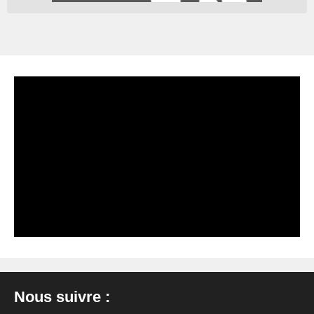
Nous suivre :