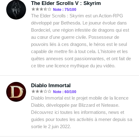
The Elder Scrolls V : Skyrim
Note : 75/100
The Elder Scrolls : Skyrim est un Action-RPG
développé par Bethesda. Le joueur évolue dans
Bordeciel, une région infestée de dragons qui est
au cœur d'une guerre civile. Possesseur de
pouvoirs liés à ces dragons, le héros est le seul
capable de mettre fin à tout cela. L'histoire et les
quêtes annexes sont passionnantes, et ont fait de
ce titre une licence mythique du jeu vidéo.
Diablo Immortal
Note : 60/100
Diablo Immortal est le projet mobile de la licence
Diablo, développée par Blizzard et Netease.
Découvrez ici toutes les informations, news et
guides pour toutes les activités à mener depuis sa
sortie le 2 juin 2022.