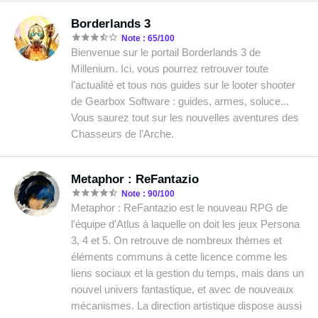
Borderlands 3
Note : 65/100
Bienvenue sur le portail Borderlands 3 de
Millenium. Ici, vous pourrez retrouver toute
l'actualité et tous nos guides sur le looter shooter
de Gearbox Software : guides, armes, soluce...
Vous saurez tout sur les nouvelles aventures des
Chasseurs de l'Arche.
Metaphor : ReFantazio
Note : 90/100
Metaphor : ReFantazio est le nouveau RPG de
l'équipe d'Atlus à laquelle on doit les jeux Persona
3, 4 et 5. On retrouve de nombreux thèmes et
éléments communs à cette licence comme les
liens sociaux et la gestion du temps, mais dans un
nouvel univers fantastique, et avec de nouveaux
mécanismes. La direction artistique dispose aussi