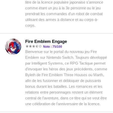
titre de la licence populaire japonaise s'annonce
comme étant un jeu à la 3e personne ou le jeu
prendrait les commandes d'un robot de combat
utilisant des armes à distance et au corps-à-
corps.
Fire Emblem Engage
Note : 75/100
Bienvenue sur le portail du nouveau jeu Fire
Emblem sur Nintendo Switch. Toujours développé
par Intelligent Systems, ce RPG Tactique permet
d'invoquer les héros des jeux précédents, comme
Byleth de Fire Emblem Three Houses ou Marth,
afin de les fusionner et débloquer de puissants
bonus durant les batailles. Les romances et les
relations entre personnages restent un élément
central de l'aventure, dans ce titre qui se veut être
une célébration de l'anniversaire de la licence.