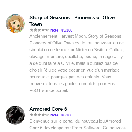
Story of Seasons : Pioneers of Olive
Town
Note : 85/100
Anciennement Harvest Moon, Story of Seasons:
Pioneers of Olive Town est le tout nouveau jeu de
simulation de ferme sur Nintendo Switch. Culture,
élevage, monture, cueillette, pêche, minage... Il y
a de quoi faire à Oliville, mais n'oubliez pas de
choisir l'élu de votre coeur en vue d'un mariage
heureux et pourquoi pas des enfants. Vous
trouverez tous les guides complets pour Sos
PoOT sur ce portail.
Armored Core 6
Note : 80/100
Bienvenue sur le portail du nouveau jeu Amored
Core 6 développé par From Software. Ce nouveau