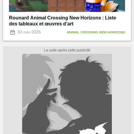
Rounard Animal Crossing New Horizons : Liste
des tableaux et œuvres d'art
30 nov 2025
ANIMAL CROSSING NEW HORIZONS