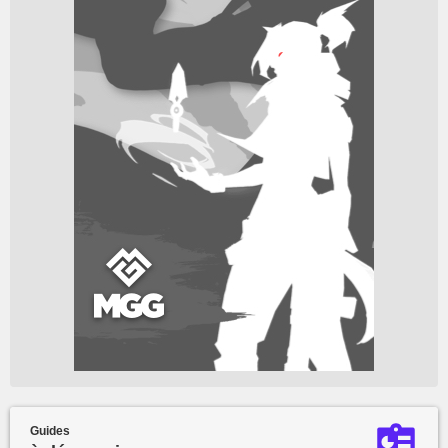
Guides