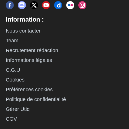
Information :
Nous contacter
Team
Recrutement rédaction
Informations légales
C.G.U
Cookies
Préférences cookies
Politique de confidentialité
Gérer Utiq
CGV