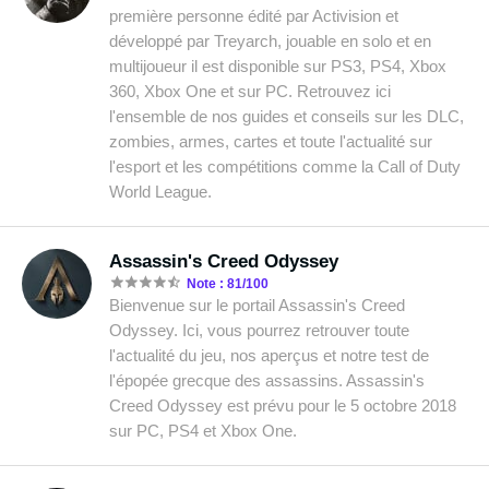
première personne édité par Activision et
développé par Treyarch, jouable en solo et en
multijoueur il est disponible sur PS3, PS4, Xbox
360, Xbox One et sur PC. Retrouvez ici
l'ensemble de nos guides et conseils sur les DLC,
zombies, armes, cartes et toute l'actualité sur
l'esport et les compétitions comme la Call of Duty
World League.
Assassin's Creed Odyssey
Note : 81/100
Bienvenue sur le portail Assassin's Creed
Odyssey. Ici, vous pourrez retrouver toute
l'actualité du jeu, nos aperçus et notre test de
l'épopée grecque des assassins. Assassin's
Creed Odyssey est prévu pour le 5 octobre 2018
sur PC, PS4 et Xbox One.