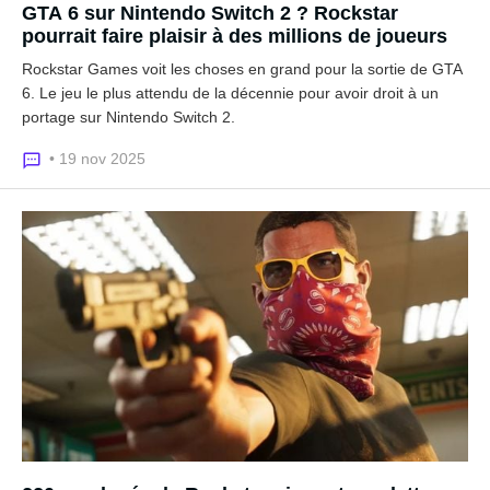
GTA 6 sur Nintendo Switch 2 ? Rockstar
pourrait faire plaisir à des millions de joueurs
Rockstar Games voit les choses en grand pour la sortie de GTA
6. Le jeu le plus attendu de la décennie pour avoir droit à un
portage sur Nintendo Switch 2.
• 19 nov 2025