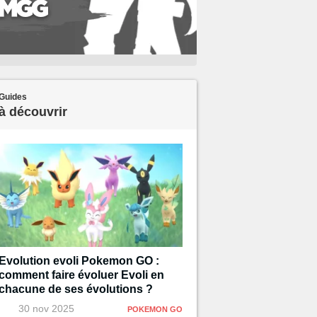
Guides
à découvrir
Evolution evoli Pokemon GO :
comment faire évoluer Evoli en
chacune de ses évolutions ?
30 nov 2025
POKEMON GO