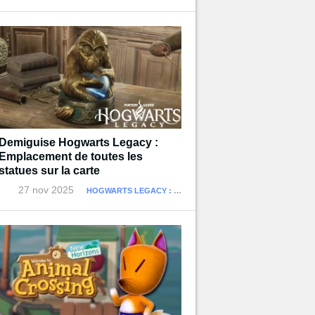
Demiguise Hogwarts Legacy :
Emplacement de toutes les
statues sur la carte
27 nov 2025
HOGWARTS LEGACY : L'HÉRITAGE DE POUDLARD