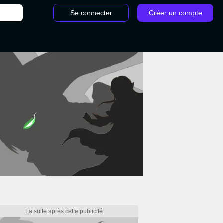
Se connecter
Créer un compte