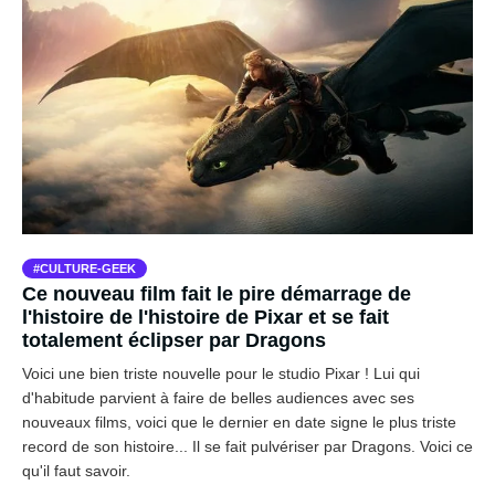
CULTURE-GEEK
Ce nouveau film fait le pire démarrage de
l'histoire de l'histoire de Pixar et se fait
totalement éclipser par Dragons
Voici une bien triste nouvelle pour le studio Pixar ! Lui qui
d'habitude parvient à faire de belles audiences avec ses
nouveaux films, voici que le dernier en date signe le plus triste
record de son histoire... Il se fait pulvériser par Dragons. Voici ce
qu'il faut savoir.