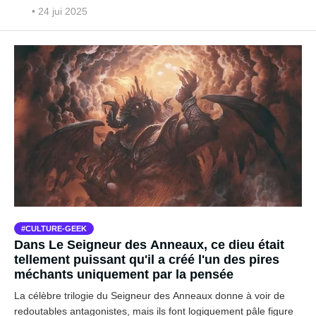
• 24 jui 2025
CULTURE-GEEK
Dans Le Seigneur des Anneaux, ce dieu était
tellement puissant qu'il a créé l'un des pires
méchants uniquement par la pensée
La célèbre trilogie du Seigneur des Anneaux donne à voir de
redoutables antagonistes, mais ils font logiquement pâle figure