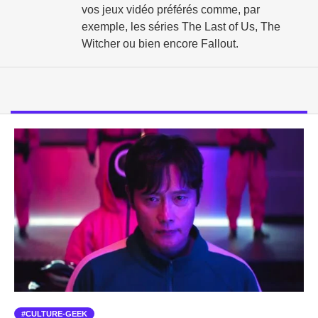
vos jeux vidéo préférés comme, par
exemple, les séries The Last of Us, The
Witcher ou bien encore Fallout.
CULTURE-GEEK