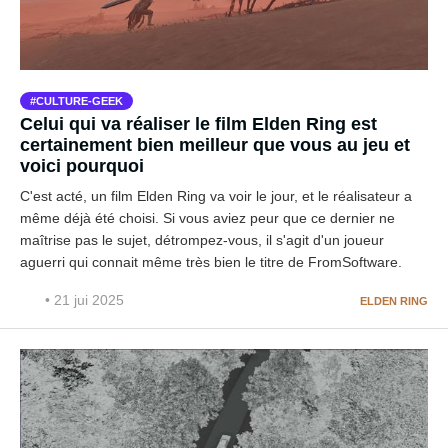
CULTURE-GEEK
Celui qui va réaliser le film Elden Ring est
certainement bien meilleur que vous au jeu et
voici pourquoi
C'est acté, un film Elden Ring va voir le jour, et le réalisateur a
même déjà été choisi. Si vous aviez peur que ce dernier ne
maîtrise pas le sujet, détrompez-vous, il s'agit d'un joueur
aguerri qui connait même très bien le titre de FromSoftware.
• 21 jui 2025
ELDEN RING