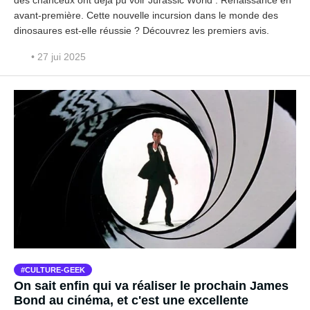
avant-première. Cette nouvelle incursion dans le monde des
dinosaures est-elle réussie ? Découvrez les premiers avis.
• 27 jui 2025
CULTURE-GEEK
On sait enfin qui va réaliser le prochain James
Bond au cinéma, et c'est une excellente