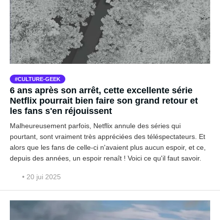
CULTURE-GEEK
6 ans après son arrêt, cette excellente série
Netflix pourrait bien faire son grand retour et
les fans s'en réjouissent
Malheureusement parfois, Netflix annule des séries qui
pourtant, sont vraiment très appréciées des téléspectateurs. Et
alors que les fans de celle-ci n'avaient plus aucun espoir, et ce,
depuis des années, un espoir renaît ! Voici ce qu'il faut savoir.
• 20 jui 2025