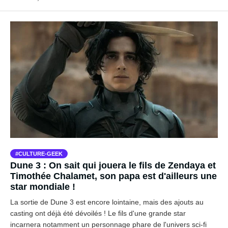
CULTURE-GEEK
Dune 3 : On sait qui jouera le fils de Zendaya et
Timothée Chalamet, son papa est d'ailleurs une
star mondiale !
La sortie de Dune 3 est encore lointaine, mais des ajouts au
casting ont déjà été dévoilés ! Le fils d'une grande star
incarnera notamment un personnage phare de l'univers sci-fi