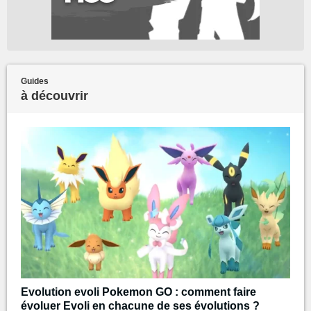
Guides
à découvrir
Evolution evoli Pokemon GO : comment faire
évoluer Evoli en chacune de ses évolutions ?