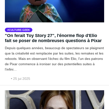
CULTURE-GEEK
"On ferait Toy Story 27", l'énorme flop d'Elio
fait se poser de nombreuses questions à Pixar
Depuis quelques années, beaucoup de spectateurs se plaignent
que la créativité est remplacée par les suites, les remakes et les
reboots. Mais en observant l’échec du film Elio, l’un des patrons
de Pixar commence à ironiser sur des potentielles suites à
l’infini…
• 25 jui 2025