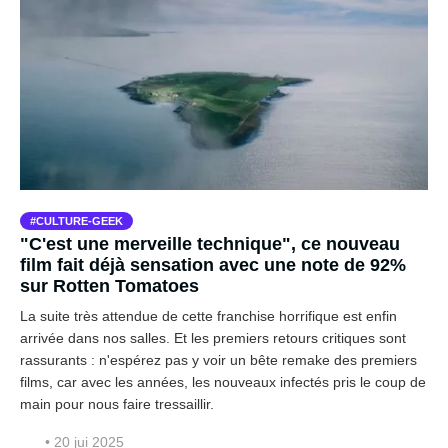
CULTURE-GEEK
"C'est une merveille technique", ce nouveau
film fait déjà sensation avec une note de 92%
sur Rotten Tomatoes
La suite très attendue de cette franchise horrifique est enfin
arrivée dans nos salles. Et les premiers retours critiques sont
rassurants : n'espérez pas y voir un bête remake des premiers
films, car avec les années, les nouveaux infectés pris le coup de
main pour nous faire tressaillir.
• 20 jui 2025