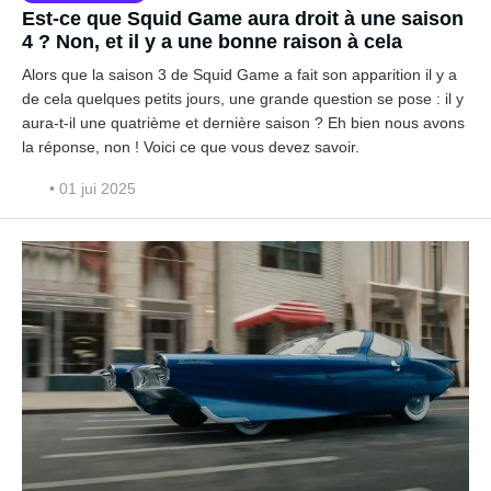
Est-ce que Squid Game aura droit à une saison
4 ? Non, et il y a une bonne raison à cela
Alors que la saison 3 de Squid Game a fait son apparition il y a
de cela quelques petits jours, une grande question se pose : il y
aura-t-il une quatrième et dernière saison ? Eh bien nous avons
la réponse, non ! Voici ce que vous devez savoir.
• 01 jui 2025