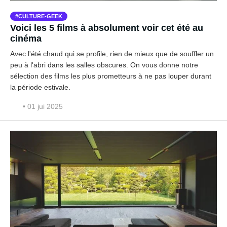
CULTURE-GEEK
Voici les 5 films à absolument voir cet été au
cinéma
Avec l'été chaud qui se profile, rien de mieux que de souffler un
peu à l'abri dans les salles obscures. On vous donne notre
sélection des films les plus prometteurs à ne pas louper durant
la période estivale.
• 01 jui 2025