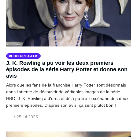
CULTURE-GEEK
J. K. Rowling a pu voir les deux premiers
épisodes de la série Harry Potter et donne son
avis
Alors que les fans de la franchise Harry Potter sont désormais
dans l'attente de découvrir de véritables images de la série
HBO, J. K. Rowling a d'ores et déjà pu lire le scénario des deux
premiers épisodes. D'après son avis, ça sent plutôt bon !
• 25 jui 2025