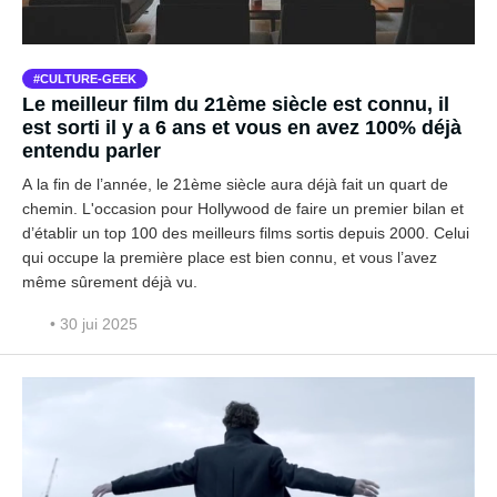
CULTURE-GEEK
Le meilleur film du 21ème siècle est connu, il
est sorti il y a 6 ans et vous en avez 100% déjà
entendu parler
A la fin de l’année, le 21ème siècle aura déjà fait un quart de
chemin. L'occasion pour Hollywood de faire un premier bilan et
d’établir un top 100 des meilleurs films sortis depuis 2000. Celui
qui occupe la première place est bien connu, et vous l’avez
même sûrement déjà vu.
• 30 jui 2025