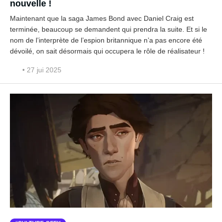
nouvelle !
Maintenant que la saga James Bond avec Daniel Craig est
terminée, beaucoup se demandent qui prendra la suite. Et si le
nom de l’interprète de l’espion britannique n’a pas encore été
dévoilé, on sait désormais qui occupera le rôle de réalisateur !
• 27 jui 2025