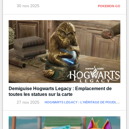
30 nov 2025
POKEMON GO
Demiguise Hogwarts Legacy : Emplacement de
toutes les statues sur la carte
27 nov 2025
HOGWARTS LEGACY : L'HÉRITAGE DE POUDLARD