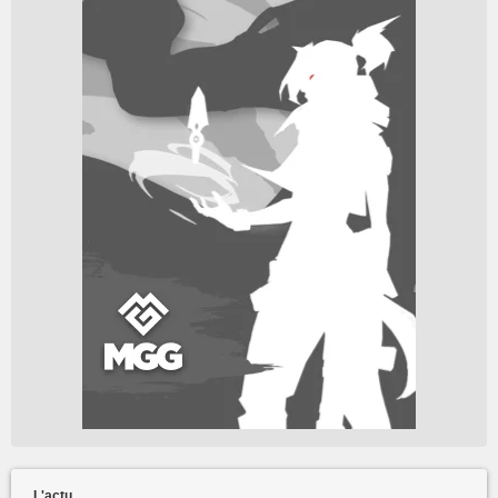
L'actu