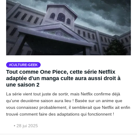
CULTURE-GEEK
Tout comme One Piece, cette série Netflix
adaptée d'un manga culte aura aussi droit à
une saison 2
La série vient tout juste de sortir, mais Netflix confirme déjà
qu'une deuxième saison aura lieu ! Basée sur un anime que
vous connaissez probablement, il semblerait que Netflix ait enfin
trouvé comment faire des adaptations qui fonctionnent !
• 28 jui 2025