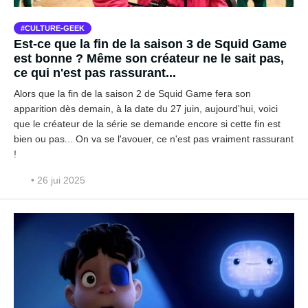
CULTURE-GEEK
Est-ce que la fin de la saison 3 de Squid Game
est bonne ? Même son créateur ne le sait pas,
ce qui n'est pas rassurant...
Alors que la fin de la saison 2 de Squid Game fera son
apparition dès demain, à la date du 27 juin, aujourd'hui, voici
que le créateur de la série se demande encore si cette fin est
bien ou pas... On va se l'avouer, ce n'est pas vraiment rassurant
!
• 26 jui 2025