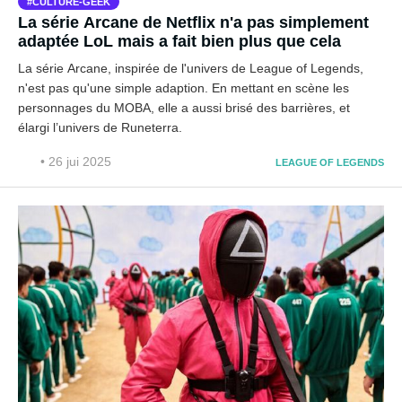
CULTURE-GEEK
La série Arcane de Netflix n'a pas simplement
adaptée LoL mais a fait bien plus que cela
La série Arcane, inspirée de l'univers de League of Legends,
n'est pas qu'une simple adaption. En mettant en scène les
personnages du MOBA, elle a aussi brisé des barrières, et
élargi l’univers de Runeterra.
• 26 jui 2025
LEAGUE OF LEGENDS