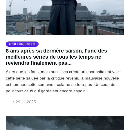
CULTURE-GEEK
8 ans après sa dernière saison, l'une des
meilleures séries de tous les temps ne
reviendra finalement pas...
Alors que les fans, mais aussi ses créateurs, souhaitaient voir
cette série saluée par la critique revenir, la mauvaise nouvelle
est tombée cette semaine : cela ne se fera pas. Un coup dur
pour tous ceux qui gardaient encore espoir
• 29 jui 2025