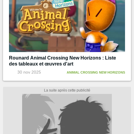
Rounard Animal Crossing New Horizons : Liste
des tableaux et œuvres d'art
30 nov 2025
ANIMAL CROSSING NEW HORIZONS