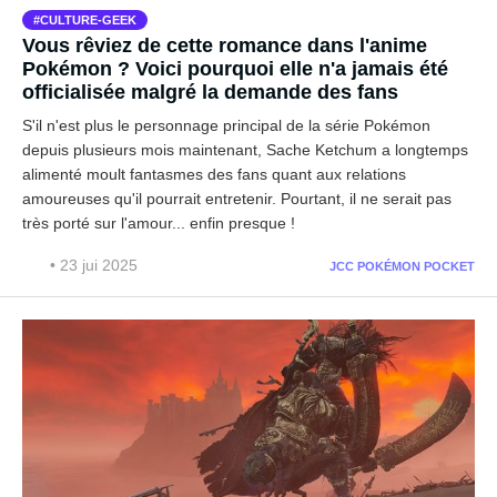
CULTURE-GEEK
Vous rêviez de cette romance dans l'anime
Pokémon ? Voici pourquoi elle n'a jamais été
officialisée malgré la demande des fans
S'il n'est plus le personnage principal de la série Pokémon
depuis plusieurs mois maintenant, Sache Ketchum a longtemps
alimenté moult fantasmes des fans quant aux relations
amoureuses qu'il pourrait entretenir. Pourtant, il ne serait pas
très porté sur l'amour... enfin presque !
• 23 jui 2025
JCC POKÉMON POCKET