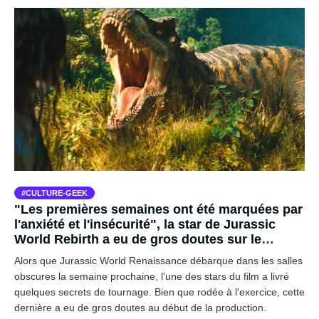
CULTURE-GEEK
"Les premières semaines ont été marquées par
l'anxiété et l'insécurité", la star de Jurassic
World Rebirth a eu de gros doutes sur le
tournage du film
Alors que Jurassic World Renaissance débarque dans les salles
obscures la semaine prochaine, l'une des stars du film a livré
quelques secrets de tournage. Bien que rodée à l'exercice, cette
dernière a eu de gros doutes au début de la production.