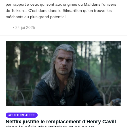
par rapport à ceux qui sont aux origines du Mal dans l'univers
de Tolkien... C'est donc dans le Silmarillion qu'on trouve les
méchants au plus grand potentiel.
• 24 jui 2025
CULTURE-GEEK
Netflix justifie le remplacement d'Henry Cavill