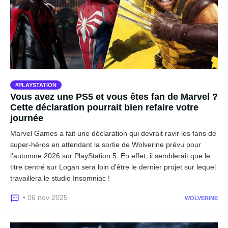
PLAYSTATION
Vous avez une PS5 et vous êtes fan de Marvel ?
Cette déclaration pourrait bien refaire votre
journée
Marvel Games a fait une déclaration qui devrait ravir les fans de
super-héros en attendant la sortie de Wolverine prévu pour
l'automne 2026 sur PlayStation 5. En effet, il semblerait que le
titre centré sur Logan sera loin d'être le dernier projet sur lequel
travaillera le studio Insomniac !
• 06 nov 2025
WOLVERINE