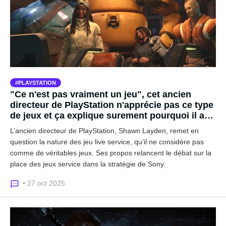
PLAYSTATION
"Ce n'est pas vraiment un jeu", cet ancien
directeur de PlayStation n'apprécie pas ce type
de jeux et ça explique surement pourquoi il a
quitté Sony
L’ancien directeur de PlayStation, Shawn Layden, remet en
question la nature des jeu live service, qu’il ne considère pas
comme de véritables jeux. Ses propos relancent le débat sur la
place des jeux service dans la stratégie de Sony.
• 27 oct 2025