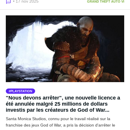
• 17 nov 2025
GRAND THEFT AUTO VI
PLAYSTATION
"Nous devons arrêter", une nouvelle licence a
été annulée malgré 25 millions de dollars
investis par les créateurs de God of War...
Santa Monica Studios, connu pour le travail réalisé sur la
franchise des jeux God of War, a pris la décision d'arrêter le