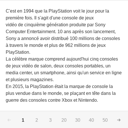
C'est en 1994 que la PlayStation voit le jour pour la
première fois. Il s'agit d'une console de jeux
vidéo de cinquième génération produite par Sony
Computer Entertainment. 10 ans après son lancement,
Sony a annoncé avoir distribué 100 millions de consoles
à travers le monde et plus de 962 millions de jeux
PlayStation.
La célèbre marque comprend aujourd'hui cinq consoles
de jeux vidéo de salon, deux consoles portables, un
media center, un smartphone, ainsi qu'un service en ligne
et plusieurs magazines.
En 2015, la PlayStation était la marque de console la
plus vendue dans le monde, se plaçant en tête dans la
guerre des consoles contre Xbox et Nintendo.
1
2
3
20
30
40
50