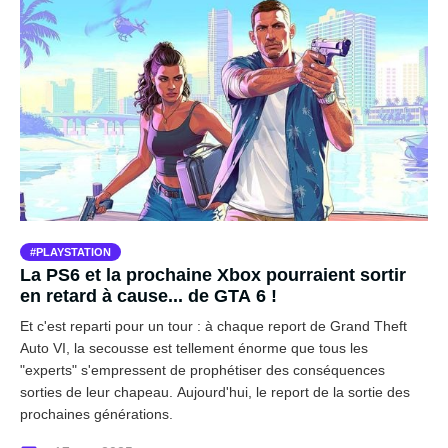
PLAYSTATION
La PS6 et la prochaine Xbox pourraient sortir
en retard à cause... de GTA 6 !
Et c'est reparti pour un tour : à chaque report de Grand Theft
Auto VI, la secousse est tellement énorme que tous les
"experts" s'empressent de prophétiser des conséquences
sorties de leur chapeau. Aujourd'hui, le report de la sortie des
prochaines générations.