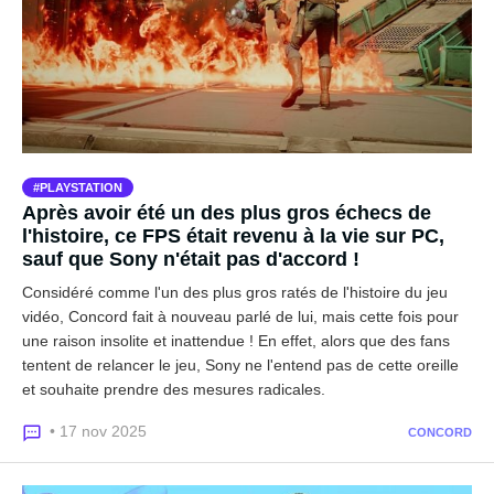
PLAYSTATION
Après avoir été un des plus gros échecs de
l'histoire, ce FPS était revenu à la vie sur PC,
sauf que Sony n'était pas d'accord !
Considéré comme l'un des plus gros ratés de l'histoire du jeu
vidéo, Concord fait à nouveau parlé de lui, mais cette fois pour
une raison insolite et inattendue ! En effet, alors que des fans
tentent de relancer le jeu, Sony ne l'entend pas de cette oreille
et souhaite prendre des mesures radicales.
• 17 nov 2025
CONCORD