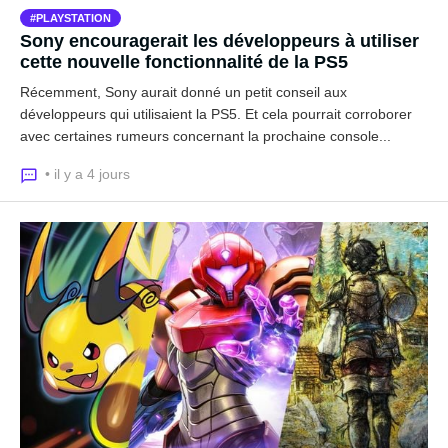
PLAYSTATION
Sony encouragerait les développeurs à utiliser
cette nouvelle fonctionnalité de la PS5
Récemment, Sony aurait donné un petit conseil aux
développeurs qui utilisaient la PS5. Et cela pourrait corroborer
avec certaines rumeurs concernant la prochaine console...
• il y a 4 jours