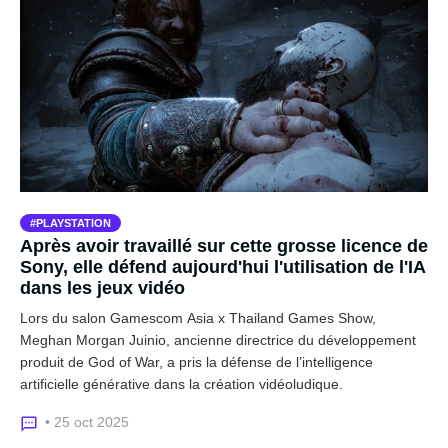
PLAYSTATION
Après avoir travaillé sur cette grosse licence de
Sony, elle défend aujourd'hui l'utilisation de l'IA
dans les jeux vidéo
Lors du salon Gamescom Asia x Thailand Games Show,
Meghan Morgan Juinio, ancienne directrice du développement
produit de God of War, a pris la défense de l’intelligence
artificielle générative dans la création vidéoludique.
• 25 oct 2025