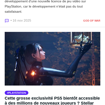
développement d'une nouvelle licence de jeu vidéo sur
PlayStation, car le développement n'était pas du tout
satisfaisant.
• 16 nov 2025
GOD OF WAR
PLAYSTATION
Cette grosse exclusivité PS5 bientôt accessible
à des millions de nouveaux joueurs ? Stellar