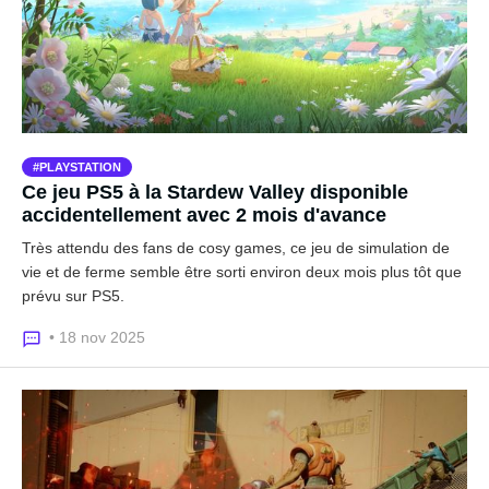
PLAYSTATION
Ce jeu PS5 à la Stardew Valley disponible
accidentellement avec 2 mois d'avance
Très attendu des fans de cosy games, ce jeu de simulation de
vie et de ferme semble être sorti environ deux mois plus tôt que
prévu sur PS5.
• 18 nov 2025