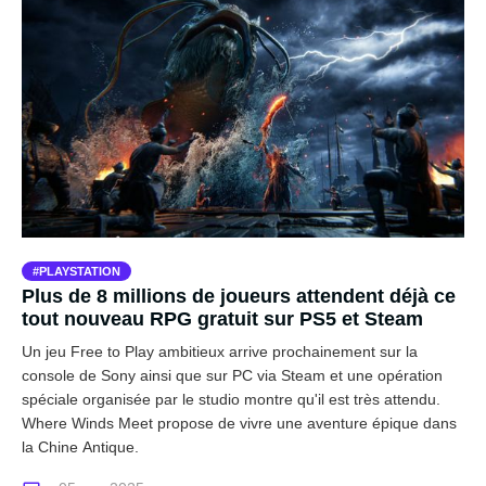
PLAYSTATION
Plus de 8 millions de joueurs attendent déjà ce
tout nouveau RPG gratuit sur PS5 et Steam
Un jeu Free to Play ambitieux arrive prochainement sur la
console de Sony ainsi que sur PC via Steam et une opération
spéciale organisée par le studio montre qu'il est très attendu.
Where Winds Meet propose de vivre une aventure épique dans
la Chine Antique.