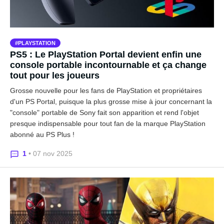
PLAYSTATION
PS5 : Le PlayStation Portal devient enfin une
console portable incontournable et ça change
tout pour les joueurs
Grosse nouvelle pour les fans de PlayStation et propriétaires
d'un PS Portal, puisque la plus grosse mise à jour concernant la
"console" portable de Sony fait son apparition et rend l'objet
presque indispensable pour tout fan de la marque PlayStation
abonné au PS Plus !
1
• 07 nov 2025