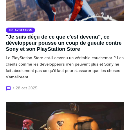
PLAYSTATION
"Je suis déçu de ce que c'est devenu", ce
développeur pousse un coup de gueule contre
Sony et son PlayStation Store
Le PlayStation Store est-il devenu un véritable cauchemar ? Les
clients comme les développeurs n'en peuvent plus et Sony ne
fait absolument pas ce qu'il faut pour s'assurer que les choses
s'améliorent.
• 28 oct 2025