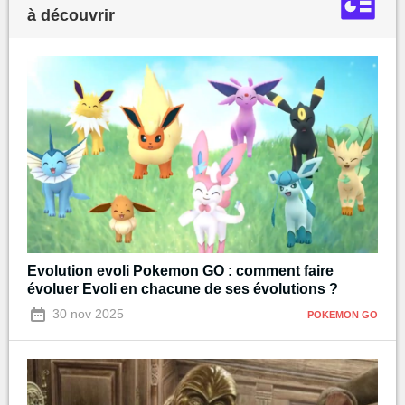
à découvrir
Evolution evoli Pokemon GO : comment faire
évoluer Evoli en chacune de ses évolutions ?
30 nov 2025
POKEMON GO