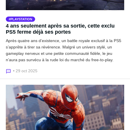
PLAYSTATION
4 ans seulement après sa sortie, cette exclu
PS5 ferme déjà ses portes
Après quatre ans d’existence, un battle royale exclusif à la PS5
s’apprête à tirer sa révérence. Malgré un univers stylé, un
gameplay nerveux et une petite communauté fidèle, le jeu
n’aura pas survécu à la rude loi du marché du free-to-play.
• 29 oct 2025