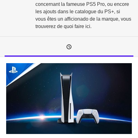
concernant la fameuse PS5 Pro, ou encore
les ajouts dans le catalogue du PS+, si
vous êtes un afficionado de la marque, vous
trouverez de quoi faire ici.