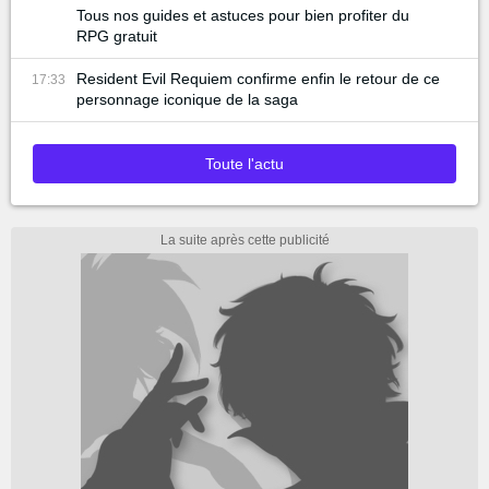
Tous nos guides et astuces pour bien profiter du
RPG gratuit
Resident Evil Requiem confirme enfin le retour de ce
17:33
personnage iconique de la saga
Toute l'actu