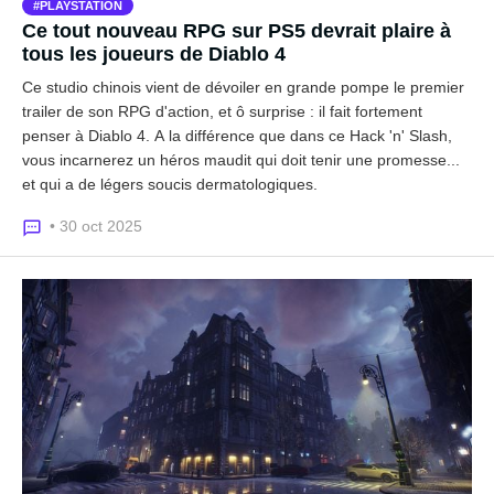
PLAYSTATION
Ce tout nouveau RPG sur PS5 devrait plaire à
tous les joueurs de Diablo 4
Ce studio chinois vient de dévoiler en grande pompe le premier
trailer de son RPG d'action, et ô surprise : il fait fortement
penser à Diablo 4. A la différence que dans ce Hack 'n' Slash,
vous incarnerez un héros maudit qui doit tenir une promesse...
et qui a de légers soucis dermatologiques.
• 30 oct 2025