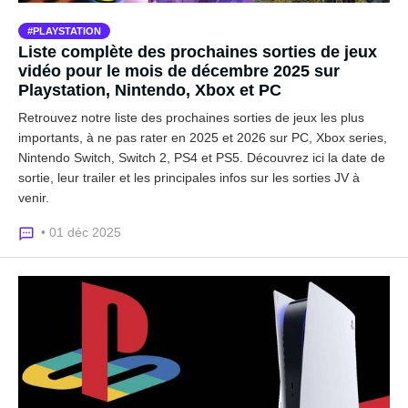
PLAYSTATION
Liste complète des prochaines sorties de jeux
vidéo pour le mois de décembre 2025 sur
Playstation, Nintendo, Xbox et PC
Retrouvez notre liste des prochaines sorties de jeux les plus
importants, à ne pas rater en 2025 et 2026 sur PC, Xbox series,
Nintendo Switch, Switch 2, PS4 et PS5. Découvrez ici la date de
sortie, leur trailer et les principales infos sur les sorties JV à
venir.
• 01 déc 2025