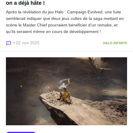
on a déjà hâte !
Après la révélation du jeu Halo : Campaign Evolved, une fuite
semblerait indiquer que deux jeux cultes de la saga mettant en
scène le Master Chief pourraient bénéficier d'un remake, et
qu'ils seraient même en cours de développement !
• 02 nov 2025
HALO INFINITE