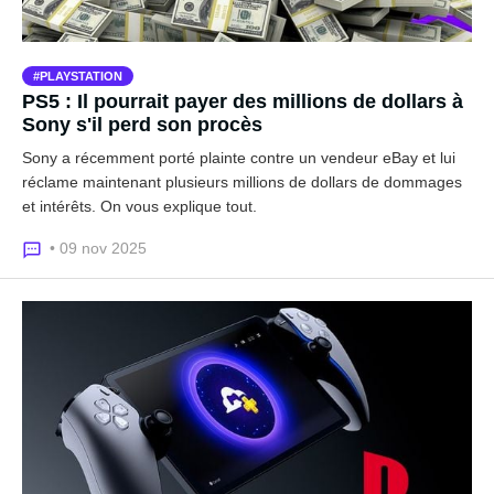
PLAYSTATION
PS5 : Il pourrait payer des millions de dollars à
Sony s'il perd son procès
Sony a récemment porté plainte contre un vendeur eBay et lui
réclame maintenant plusieurs millions de dollars de dommages
et intérêts. On vous explique tout.
• 09 nov 2025