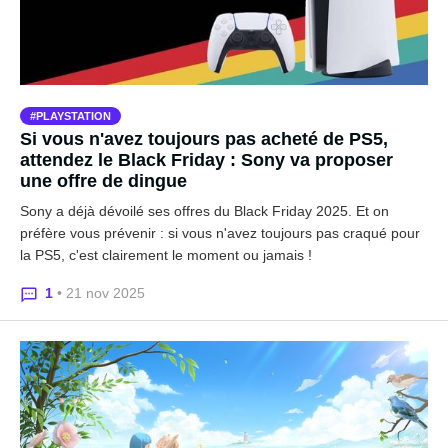
PLAYSTATION
Si vous n'avez toujours pas acheté de PS5,
attendez le Black Friday : Sony va proposer
une offre de dingue
Sony a déjà dévoilé ses offres du Black Friday 2025. Et on
préfère vous prévenir : si vous n'avez toujours pas craqué pour
la PS5, c'est clairement le moment ou jamais !
1
• 21 nov 2025