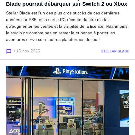
Blade pourrait débarquer sur Switch 2 ou Xbox
Stellar Blade est l'un des plus gros succès de ces dernières
années sur PS5, et la sortie PC récente du titre n'a fait
qu'augmenter les ventes et la visibilité de la licence. Néanmoins,
le studio ne compte pas en rester là et pense à porter les
aventures d'Eve sur d'autres plateformes de jeu !
• 15 nov 2025
STELLAR BLADE