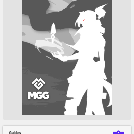
Guides