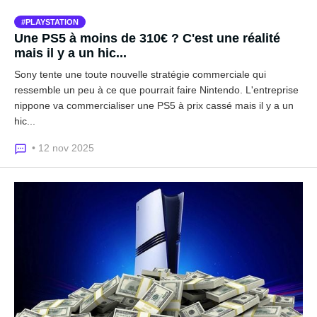
PLAYSTATION
Une PS5 à moins de 310€ ? C'est une réalité
mais il y a un hic...
Sony tente une toute nouvelle stratégie commerciale qui
ressemble un peu à ce que pourrait faire Nintendo. L'entreprise
nippone va commercialiser une PS5 à prix cassé mais il y a un
hic...
• 12 nov 2025