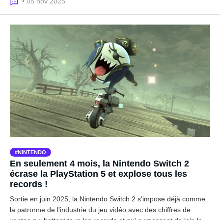
• 05 nov 2025
NINTENDO
En seulement 4 mois, la Nintendo Switch 2
écrase la PlayStation 5 et explose tous les
records !
Sortie en juin 2025, la Nintendo Switch 2 s'impose déjà comme
la patronne de l'industrie du jeu vidéo avec des chiffres de