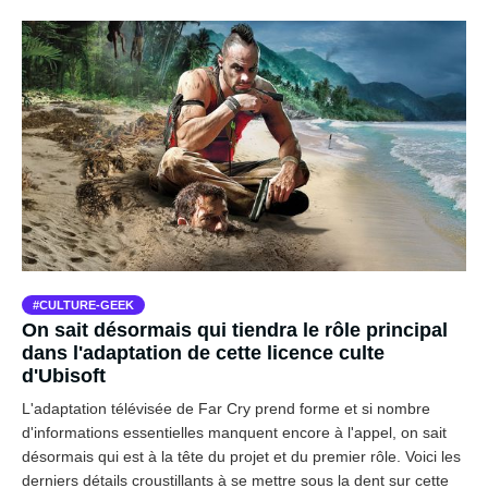
CULTURE-GEEK
On sait désormais qui tiendra le rôle principal
dans l'adaptation de cette licence culte
d'Ubisoft
L'adaptation télévisée de Far Cry prend forme et si nombre
d'informations essentielles manquent encore à l'appel, on sait
désormais qui est à la tête du projet et du premier rôle. Voici les
derniers détails croustillants à se mettre sous la dent sur cette