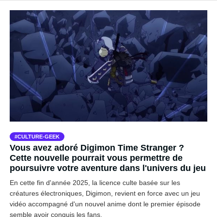
CULTURE-GEEK
Vous avez adoré Digimon Time Stranger ?
Cette nouvelle pourrait vous permettre de
poursuivre votre aventure dans l'univers du jeu
En cette fin d'année 2025, la licence culte basée sur les
créatures électroniques, Digimon, revient en force avec un jeu
vidéo accompagné d'un nouvel anime dont le premier épisode
semble avoir conquis les fans.