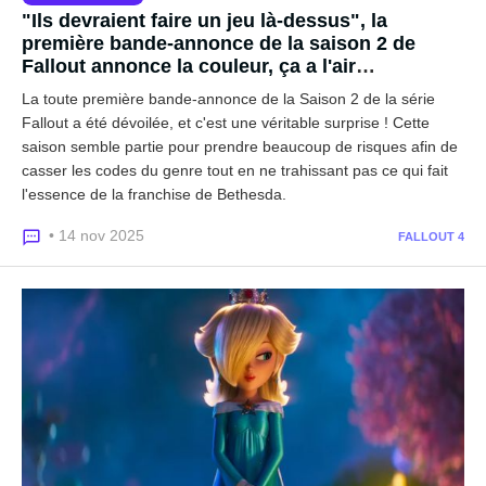
"Ils devraient faire un jeu là-dessus", la
première bande-annonce de la saison 2 de
Fallout annonce la couleur, ça a l'air
complètement dingue
La toute première bande-annonce de la Saison 2 de la série
Fallout a été dévoilée, et c'est une véritable surprise ! Cette
saison semble partie pour prendre beaucoup de risques afin de
casser les codes du genre tout en ne trahissant pas ce qui fait
l'essence de la franchise de Bethesda.
• 14 nov 2025
FALLOUT 4