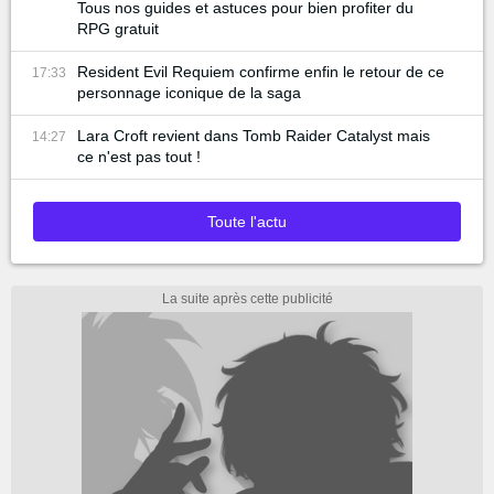
Tous nos guides et astuces pour bien profiter du
RPG gratuit
Resident Evil Requiem confirme enfin le retour de ce
17:33
personnage iconique de la saga
Lara Croft revient dans Tomb Raider Catalyst mais
14:27
ce n'est pas tout !
Toute l'actu