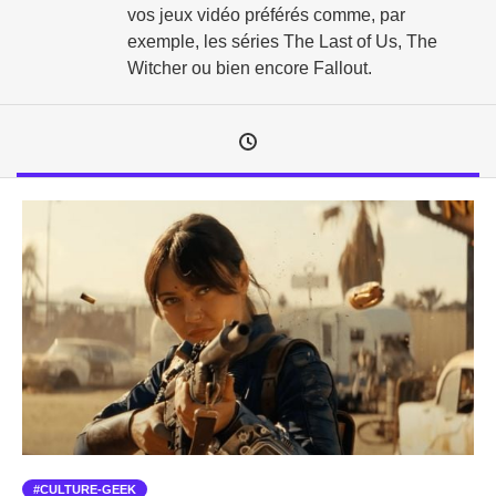
vos jeux vidéo préférés comme, par
exemple, les séries The Last of Us, The
Witcher ou bien encore Fallout.
CULTURE-GEEK