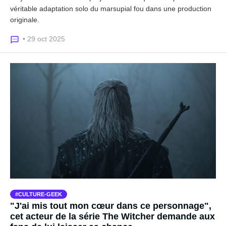
véritable adaptation solo du marsupial fou dans une production
originale.
• 29 oct 2025
CULTURE-GEEK
"J'ai mis tout mon cœur dans ce personnage",
cet acteur de la série The Witcher demande aux