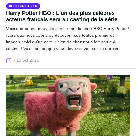
CULTURE-GEEK
Harry Potter HBO : L'un des plus célèbres
acteurs français sera au casting de la série
Voici une bonne nouvelle concernant la série HBO Harry Potter !
Alors que nous avons pu découvrir ses toutes premières
images, voici qu'un acteur bien de chez nous fait partie du
casting ! Voici tout ce que vous devez savoir sur ce dernier.
• 16 oct 2025