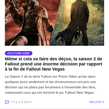
CULTURE-GEEK
Même si cela va faire des déçus, la saison 2 de
Fallout prend une énorme décision par rapport
à la fin de Fallout New Vegas
La Saison 2 de la série Fallout sur Prime Video arrive dans
quelques jours seulement et les showrunneurs ont pris une
décision qui ne plaira pas forcément à l'ensemble des fans,
notamment ceux qui ont terminé le jeu Fallout New Vegas.
• il y a 5 jours
FALLOUT 4