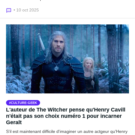
• 10 oct 2025
CULTURE-GEEK
L'auteur de The Witcher pense qu'Henry Cavill
n'était pas son choix numéro 1 pour incarner
Geralt
S'il est maintenant difficile d'imaginer un autre actgeur qu'Henry