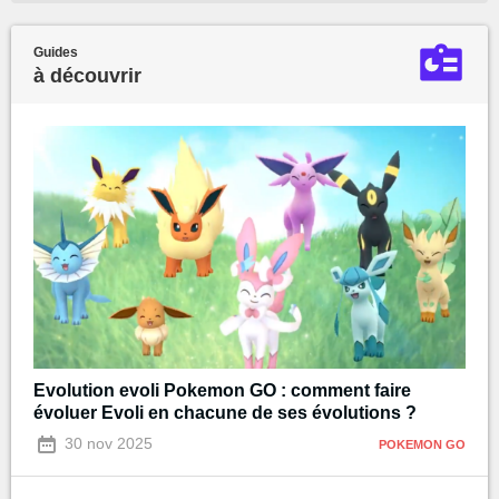
Guides
à découvrir
Evolution evoli Pokemon GO : comment faire
évoluer Evoli en chacune de ses évolutions ?
30 nov 2025
POKEMON GO