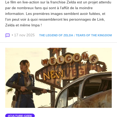
Le film en live-action sur la franchise Zelda est un projet attendu
par de nombreux fans qui sont à l'affût de la moindre
information. Les premières images semblent avoir fuitées, et
l'on peut voir à quoi ressembleront les personnages de Link,
Zelda et même Impa !
• 17 nov 2025
THE LEGEND OF ZELDA : TEARS OF THE KINGDOM
CULTURE-GEEK