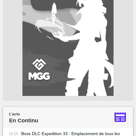
L'actu
En Continu
Boss DLC Expedition 33 : Emplacement de tous les
10:15