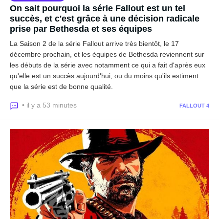
On sait pourquoi la série Fallout est un tel
succès, et c'est grâce à une décision radicale
prise par Bethesda et ses équipes
La Saison 2 de la série Fallout arrive très bientôt, le 17
décembre prochain, et les équipes de Bethesda reviennent sur
les débuts de la série avec notamment ce qui a fait d'après eux
qu'elle est un succès aujourd'hui, ou du moins qu'ils estiment
que la série est de bonne qualité.
• il y a 53 minutes
FALLOUT 4