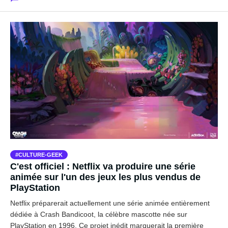
CULTURE-GEEK
C'est officiel : Netflix va produire une série
animée sur l'un des jeux les plus vendus de
PlayStation
Netflix préparerait actuellement une série animée entièrement
dédiée à Crash Bandicoot, la célèbre mascotte née sur
PlayStation en 1996. Ce projet inédit marquerait la première