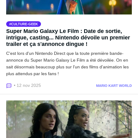
CULTURE-GEEK
Super Mario Galaxy Le Film : Date de sortie,
intrigue, casting... Nintendo dévoile un premier
trailer et ça s'annonce dingue !
C'est lors d'un Nintendo Direct que la toute première bande-
annonce du Super Mario Galaxy Le Film a été dévoilée. On en
sait désormais beaucoup plus sur l'un des films d'animation les
plus attendus par les fans !
• 12 nov 2025
MARIO KART WORLD