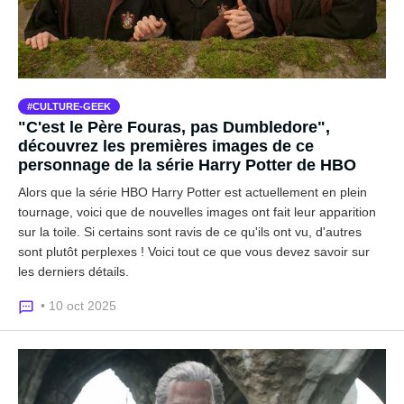
CULTURE-GEEK
"C'est le Père Fouras, pas Dumbledore",
découvrez les premières images de ce
personnage de la série Harry Potter de HBO
Alors que la série HBO Harry Potter est actuellement en plein
tournage, voici que de nouvelles images ont fait leur apparition
sur la toile. Si certains sont ravis de ce qu'ils ont vu, d'autres
sont plutôt perplexes ! Voici tout ce que vous devez savoir sur
les derniers détails.
• 10 oct 2025