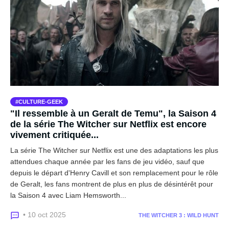
CULTURE-GEEK
"Il ressemble à un Geralt de Temu", la Saison 4
de la série The Witcher sur Netflix est encore
vivement critiquée...
La série The Witcher sur Netflix est une des adaptations les plus
attendues chaque année par les fans de jeu vidéo, sauf que
depuis le départ d'Henry Cavill et son remplacement pour le rôle
de Geralt, les fans montrent de plus en plus de désintérêt pour
la Saison 4 avec Liam Hemsworth...
• 10 oct 2025
THE WITCHER 3 : WILD HUNT