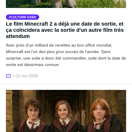
CULTURE-GEEK
Le film Minecraft 2 a déjà une date de sortie, et
ça coïncidera avec la sortie d'un autre film très
attendum
Avec près d'un milliard de recettes au box office mondial,
Minecraft est l'un des plus gros succès de l'année. Sans
surprise, une suite a donc été commandée, suite dont la date de
sortie est désormais connue.
• 12 oct 2025