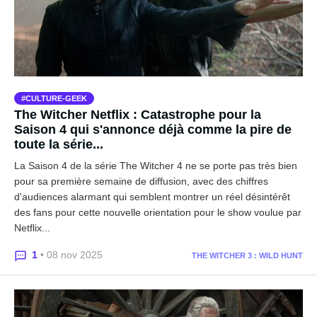
CULTURE-GEEK
The Witcher Netflix : Catastrophe pour la
Saison 4 qui s'annonce déjà comme la pire de
toute la série...
La Saison 4 de la série The Witcher 4 ne se porte pas très bien
pour sa première semaine de diffusion, avec des chiffres
d'audiences alarmant qui semblent montrer un réel désintérêt
des fans pour cette nouvelle orientation pour le show voulue par
Netflix...
1
• 08 nov 2025
THE WITCHER 3 : WILD HUNT